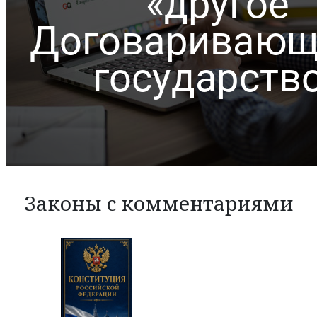
Законы с комментариями