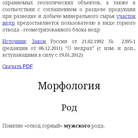
охраняемых геологических объектов, а также в
соответствии с соглашением о разделе продукции
при разведке и добыче минерального сырья
участок
недр
предоставляется пользователю в виде горного
отвода - геометризованного блока недр
Источник
:
Закон
России от 21.02.1992 № 2395-1
(редакция от 06.12.2011) "О недрах" (с изм. и доп.,
вступающими в силу с 19.01.2012)
Скачать PDF
Морфология
Род
Понятие «отвод горный»
мужского
рода.