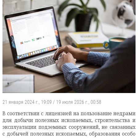
21 января 2024 г., 19:09
/
19 июля 2026 г., 00:58
В соответствии с лицензией на пользование недрами
для добычи полезных ископаемых, строительства и
эксплуатации подземных сооружений, не связанных
с добычей полезных ископаемых, образования особо