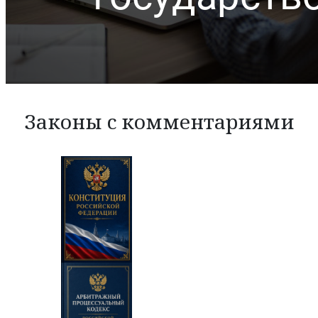
Законы с комментариями