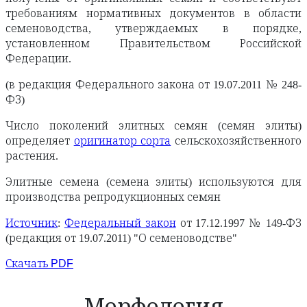
требованиям нормативных документов в области
семеноводства, утверждаемых в порядке,
установленном Правительством Российской
Федерации.
(в редакция Федерального закона от 19.07.2011 № 248-
ФЗ)
Число поколений элитных семян (семян элиты)
определяет
оригинатор сорта
сельскохозяйственного
растения.
Элитные семена (семена элиты) используются для
производства репродукционных семян
Источник
:
Федеральный закон
от 17.12.1997 № 149-ФЗ
(редакция от 19.07.2011) "О семеноводстве"
Скачать PDF