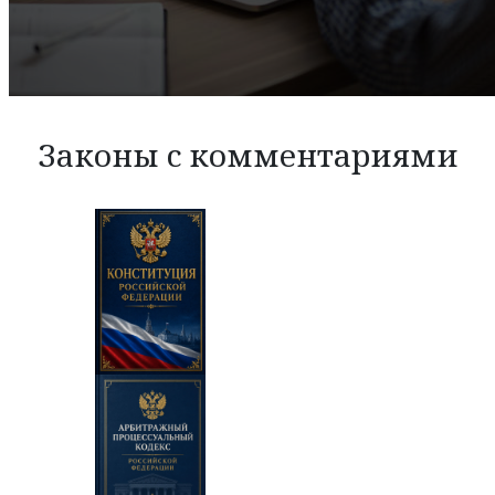
Законы с комментариями