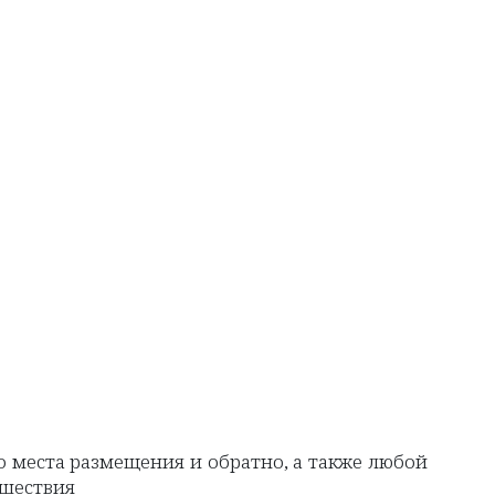
о места размещения и обратно, а также любой
ешествия