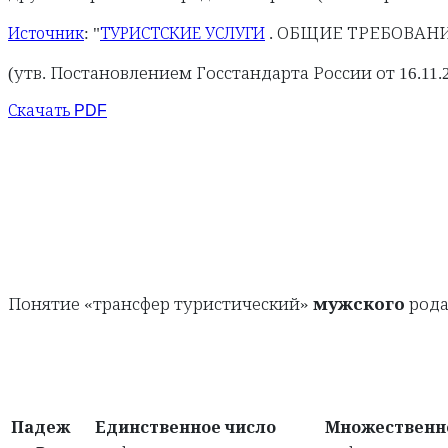
: "
. ОБЩИЕ ТРЕБОВАНИЯ.
Источник
ТУРИСТСКИЕ УСЛУГИ
(утв. Постановлением Госстандарта России от 16.11.2
Скачать PDF
Понятие «трансфер туристический»
мужского
рода
Падеж
Единственное число
Множественн