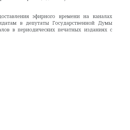
оставления эфирного времени на каналах
дидатам в депутаты Государственной Думы
лов в периодических печатных изданиях с