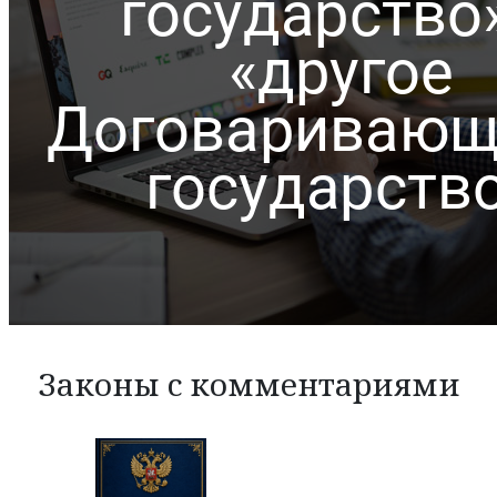
Законы с комментариями