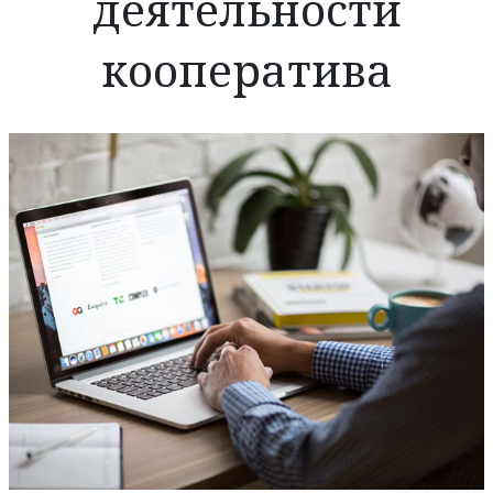
деятельности
кооператива