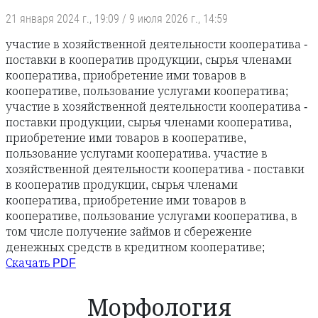
21 января 2024 г., 19:09
/
9 июля 2026 г., 14:59
участие в хозяйственной деятельности кооператива -
поставки в кооператив продукции, сырья членами
кооператива, приобретение ими товаров в
кооперативе, пользование услугами кооператива;
участие в хозяйственной деятельности кооператива -
поставки продукции, сырья членами кооператива,
приобретение ими товаров в кооперативе,
пользование услугами кооператива. участие в
хозяйственной деятельности кооператива - поставки
в кооператив продукции, сырья членами
кооператива, приобретение ими товаров в
кооперативе, пользование услугами кооператива, в
том числе получение займов и сбережение
денежных средств в кредитном кооперативе;
Скачать PDF
Морфология