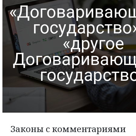
Законы с комментариями