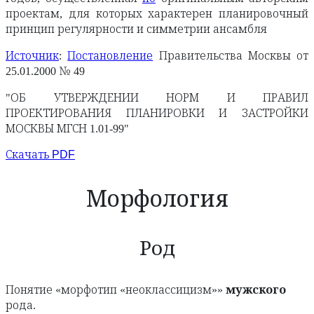
проектам, для которых характерен планировочный
принцип регулярности и симметрии ансамбля
Источник
:
Постановление
Правительства Москвы от
25.01.2000 № 49
"ОБ УТВЕРЖДЕНИИ НОРМ И ПРАВИЛ
ПРОЕКТИРОВАНИЯ ПЛАНИРОВКИ И ЗАСТРОЙКИ
МОСКВЫ МГСН 1.01-99"
Скачать PDF
Морфология
Род
Понятие «морфотип «неоклассицизм»»
мужского
рода.