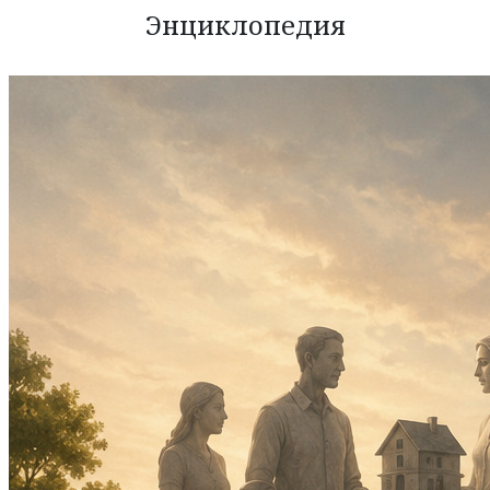
Энциклопедия