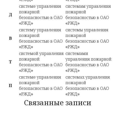
системе управления
системам управления
пожарной
пожарной
Д
безопасностью в ОАО
безопасностью в ОАО
«РЖД»
«РЖД»
систему управления
системы управления
пожарной
пожарной
В
безопасностью в ОАО
безопасностью в ОАО
«РЖД»
«РЖД»
системой управления
системами
пожарной
управления пожарной
Т
безопасностью в ОАО
безопасностью в ОАО
«РЖД»
«РЖД»
системе управления
системах управления
пожарной
пожарной
П
безопасностью в ОАО
безопасностью в ОАО
«РЖД»
«РЖД»
Связанные записи