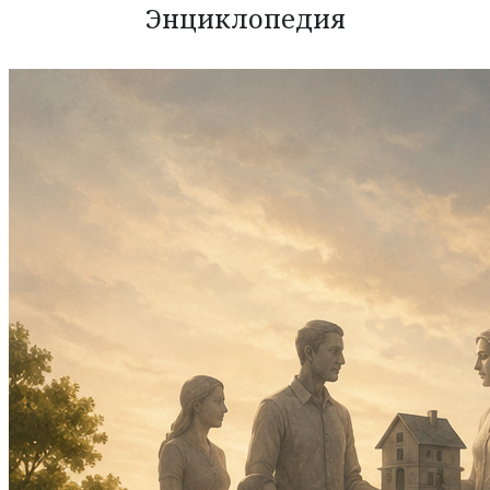
Энциклопедия