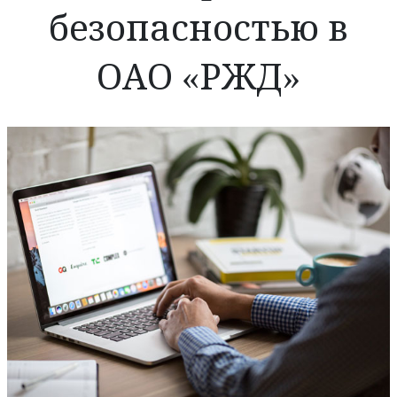
безопасностью в
ОАО «РЖД»