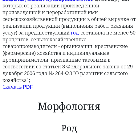
которых от реализации произведенной,
произведенной и переработанной ими
сельскохозяйственной продукции в общей выручке от
реализации продукции (выполнения работ, оказания
услуг) за предшествующий
год
составила не менее 50
процентов; сельскохозяйственные
товаропроизводители - организации, крестьянские
(фермерские) хозяйства и индивидуальные
предприниматели, признанные таковыми в
соответствии со статьей 3 Федерального закона от 29
декабря 2006 года № 264-ФЗ "О развитии сельского
хозяйства";
Скачать PDF
Морфология
Род