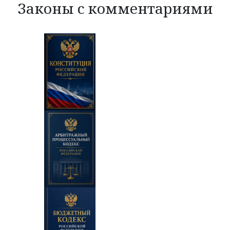
Законы с комментариями