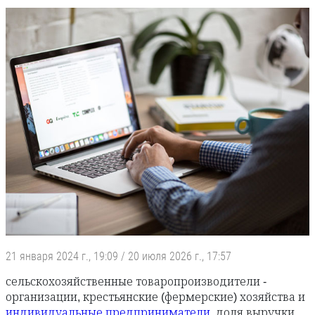
21 января 2024 г., 19:09
/
20 июля 2026 г., 17:57
сельскохозяйственные товаропроизводители -
организации, крестьянские (фермерские) хозяйства и
индивидуальные предприниматели
, доля выручки