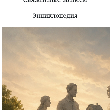
Энциклопедия