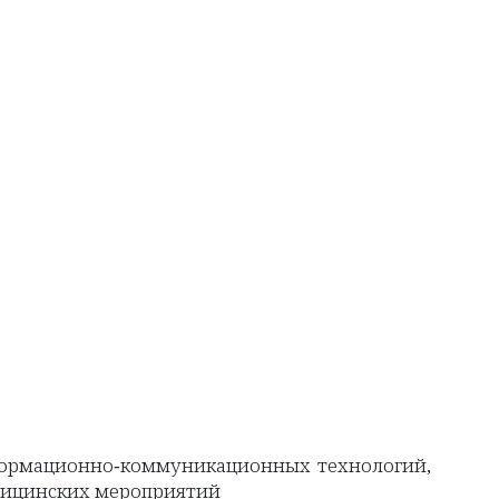
формационно-коммуникационных технологий,
едицинских мероприятий