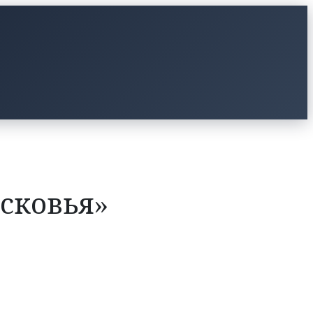
сковья»