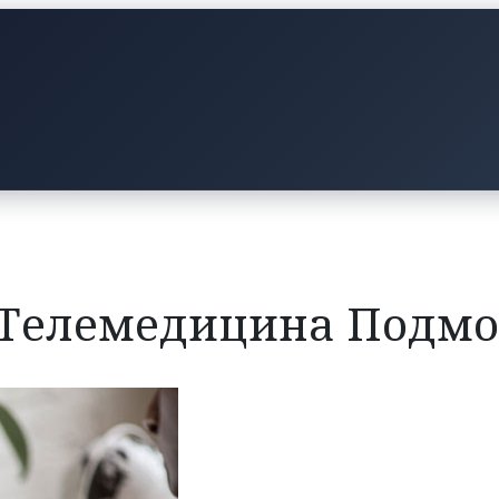
«Телемедицина Подмо