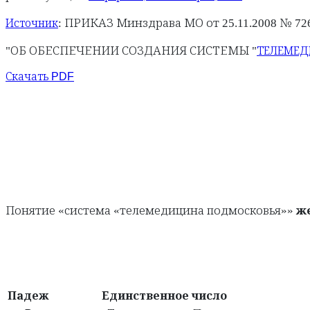
: ПРИКАЗ Минздрава МО от 25.11.2008 № 72
Источник
"ОБ ОБЕСПЕЧЕНИИ СОЗДАНИЯ СИСТЕМЫ "
ТЕЛЕМЕ
Скачать PDF
Понятие «система «телемедицина подмосковья»»
ж
Падеж
Единственное число