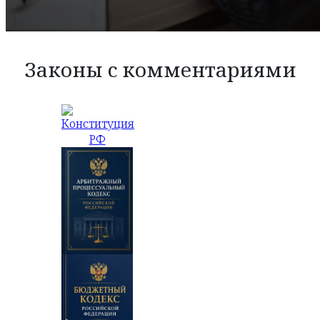
Законы с комментариями