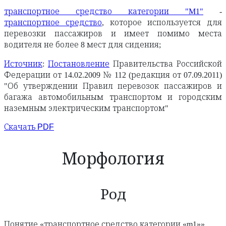
транспортное средство категории "M1"
-
транспортное средство
, которое используется для
перевозки пассажиров и имеет помимо места
водителя не более 8 мест для сидения;
Источник
:
Постановление
Правительства Российской
Федерации от 14.02.2009 № 112 (редакция от 07.09.2011)
"Об утверждении Правил перевозок пассажиров и
багажа автомобильным транспортом и городским
наземным электрическим транспортом"
Скачать PDF
Морфология
Род
Понятие «транспортное средство категории «m1»»