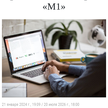
«M1»
21 января 2024 г., 19:09
/
20 июля 2026 г., 18:00