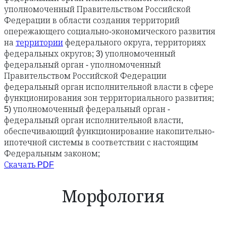
уполномоченный Правительством Российской
Федерации в области создания территорий
опережающего социально-экономического развития
на
территории
федерального округа, территориях
федеральных округов; 3) уполномоченный
федеральный орган - уполномоченный
Правительством Российской Федерации
федеральный орган исполнительной власти в сфере
функционирования зон территориального развития;
5) уполномоченный федеральный орган -
федеральный орган исполнительной власти,
обеспечивающий функционирование накопительно-
ипотечной системы в соответствии с настоящим
Федеральным законом;
Скачать PDF
Морфология