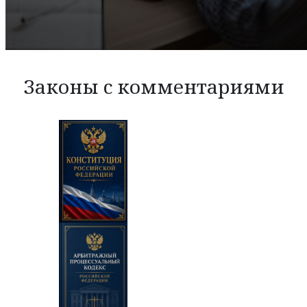
Законы с комментариями