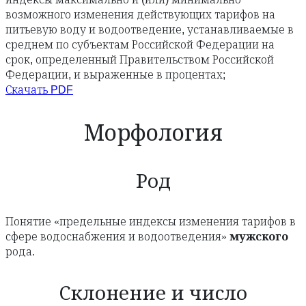
возможного изменения действующих тарифов на
питьевую воду и водоотведение, устанавливаемые в
среднем по субъектам Российской Федерации на
срок, определенный Правительством Российской
Федерации, и выраженные в процентах;
Скачать PDF
Морфология
Род
Понятие «предельные индексы изменения тарифов в
сфере водоснабжения и водоотведения»
мужского
рода.
Склонение и число