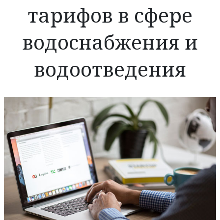
тарифов в сфере
водоснабжения и
водоотведения