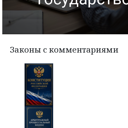
Законы с комментариями