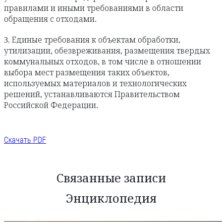
правилами и иными требованиями в области
обращения с отходами.
3. Единые требования к объектам обработки,
утилизации, обезвреживания, размещения твердых
коммунальных отходов, в том числе в отношении
выбора мест размещения таких объектов,
используемых материалов и технологических
решений, устанавливаются Правительством
Российской Федерации.
Скачать PDF
Связанные записи
Энциклопедия