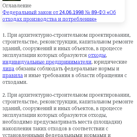
Оглавление
Федеральный закон от 24.06.1998 № 89-ФЗ «Об
отходах производства и потребления»
1. При архитектурно-строительном проектировании,
строительстве, реконструкции, капитальном ремонте
зданий, сооружений и иных объектов, в процессе
эксплуатации которых образуются
отходы
,
индивидуальные предприниматели
, юридические
лица
обязаны соблюдать федеральные нормы и
правила
и иные требования в области обращения с
отходами.
2. При архитектурно-строительном проектировании,
строительстве, реконструкции, капитальном ремонте
зданий, сооружений и иных объектов, в процессе
эксплуатации которых образуются отходы,
необходимо предусматривать места (площадки)
накопления таких отходов в соответствии с
установленными федеральными нормами и