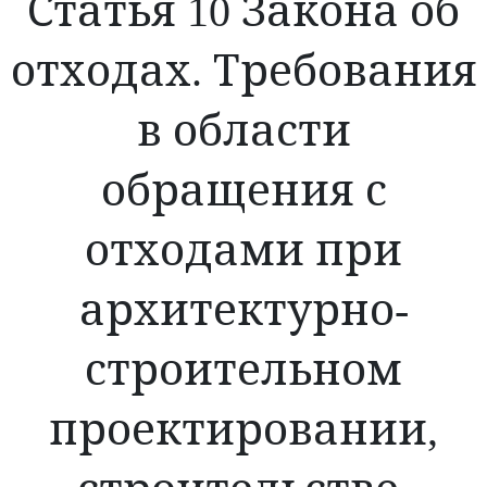
Статья 10 Закона об
отходах. Требования
в области
обращения с
отходами при
архитектурно-
строительном
проектировании,