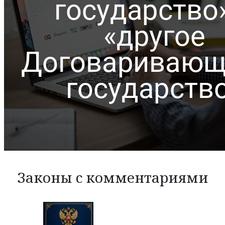
Законы с комментариями