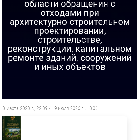
8 марта 2023 г., 22:39
/
19 июля 2026 г., 18:06