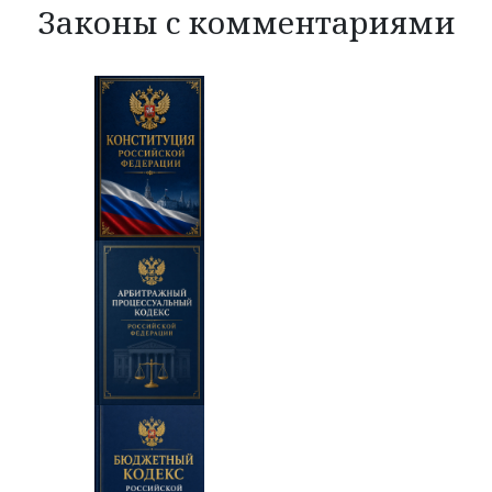
Законы с комментариями