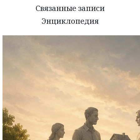
Связанные записи
Энциклопедия