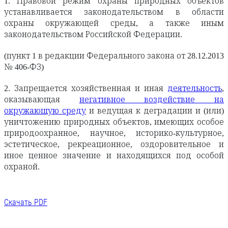
1. Правовой режим охраны природных объектов
устанавливается законодательством в области
охраны окружающей среды, а также иным
законодательством Российской Федерации.
(пункт 1 в редакции Федерального закона от 28.12.2013
№ 406-ФЗ)
2. Запрещается хозяйственная и иная
деятельность
,
оказывающая
негативное воздействие на
окружающую среду
и ведущая к деградации и (или)
уничтожению природных объектов, имеющих особое
природоохранное, научное, историко-культурное,
эстетическое, рекреационное, оздоровительное и
иное ценное значение и находящихся под особой
охраной.
Скачать PDF