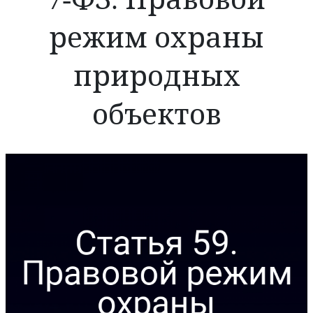
режим охраны
природных
объектов