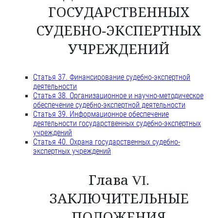
ГОСУДАРСТВЕННЫХ
СУДЕБНО-ЭКСПЕРТНЫХ
УЧРЕЖДЕНИЙ
Статья 37. Финансирование судебно-экспертной
деятельности
Статья 38. Организационное и научно-методическое
обеспечение судебно-экспертной деятельности
Статья 39. Информационное обеспечение
деятельности государственных судебно-экспертных
учреждений
Статья 40. Охрана государственных судебно-
экспертных учреждений
Глава VI.
ЗАКЛЮЧИТЕЛЬНЫЕ
ПОЛОЖЕНИЯ