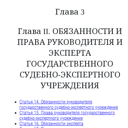
Глава 3
Глава II. ОБЯЗАННОСТИ И
ПРАВА РУКОВОДИТЕЛЯ И
ЭКСПЕРТА
ГОСУДАРСТВЕННОГО
СУДЕБНО-ЭКСПЕРТНОГО
УЧРЕЖДЕНИЯ
Статья 14. Обязанности руководителя
государственного судебно-экспертного учреждения
Статья 15. Права руководителя государственного
судебно-экспертного учреждения
Статья 16. Обязанности эксперта