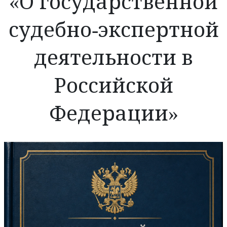
«О государственной
судебно-экспертной
деятельности в
Российской
Федерации»