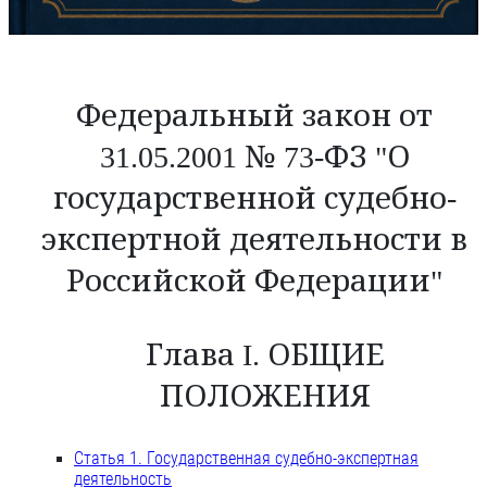
Федеральный закон от
31.05.2001 № 73-ФЗ "О
государственной судебно-
экспертной деятельности в
Российской Федерации"
Глава I. ОБЩИЕ
ПОЛОЖЕНИЯ
Статья 1. Государственная судебно-экспертная
деятельность