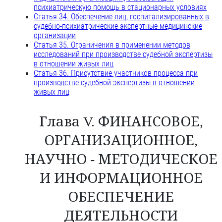
психиатрическую помощь в стационарных условиях
Статья 34. Обеспечение лиц, госпитализированных в
судебно-психиатрические экспертные медицинские
организации
Статья 35. Ограничения в применении методов
исследований при производстве судебной экспертизы
в отношении живых лиц
Статья 36. Присутствие участников процесса при
производстве судебной экспертизы в отношении
живых лиц
Глава V. ФИНАНСОВОЕ,
ОРГАНИЗАЦИОННОЕ,
НАУЧНО - МЕТОДИЧЕСКОЕ
И ИНФОРМАЦИОННОЕ
ОБЕСПЕЧЕНИЕ
ДЕЯТЕЛЬНОСТИ