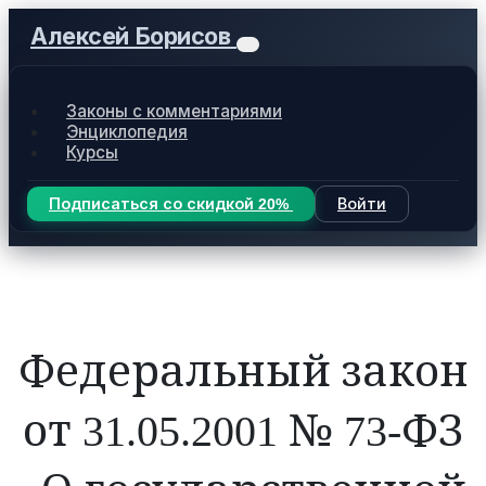
Алексей Борисов
Законы с комментариями
Энциклопедия
Курсы
Подписаться со скидкой 20%
Войти
Федеральный закон
от 31.05.2001 № 73-ФЗ