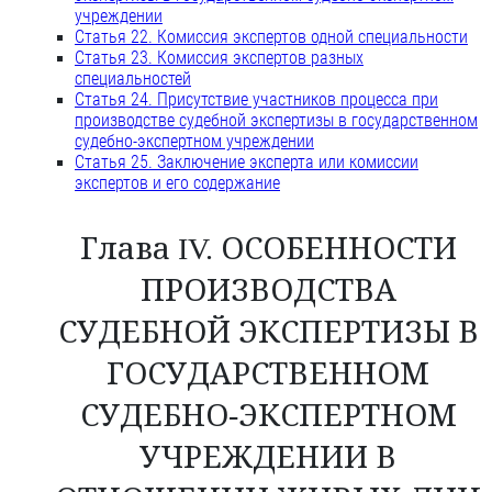
учреждении
Статья 22. Комиссия экспертов одной специальности
Статья 23. Комиссия экспертов разных
специальностей
Статья 24. Присутствие участников процесса при
производстве судебной экспертизы в государственном
судебно-экспертном учреждении
Статья 25. Заключение эксперта или комиссии
экспертов и его содержание
Глава IV. ОСОБЕННОСТИ
ПРОИЗВОДСТВА
СУДЕБНОЙ ЭКСПЕРТИЗЫ В
ГОСУДАРСТВЕННОМ
СУДЕБНО-ЭКСПЕРТНОМ
УЧРЕЖДЕНИИ В