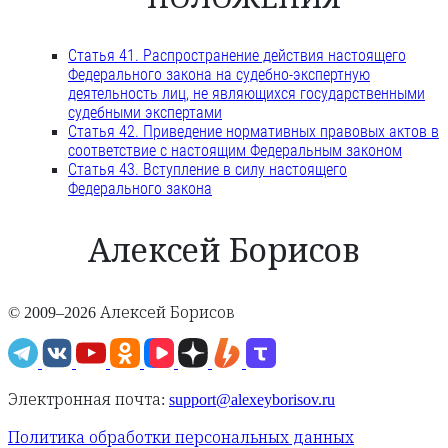
Статья 41. Распространение действия настоящего
Федерального закона на судебно-экспертную
деятельность лиц, не являющихся государственными
судебными экспертами
Статья 42. Приведение нормативных правовых актов в
соответствие с настоящим Федеральным законом
Статья 43. Вступление в силу настоящего
Федерального закона
Алексей Борисов
© 2009–2026 Алексей Борисов
Электронная почта:
support@alexeyborisov.ru
Политика обработки персональных данных