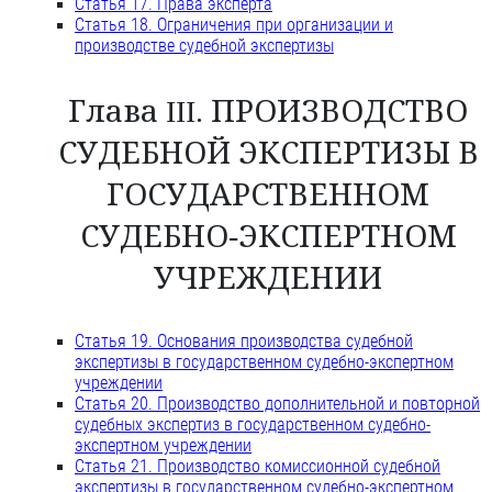
Статья 17. Права эксперта
Статья 18. Ограничения при организации и
производстве судебной экспертизы
Глава III. ПРОИЗВОДСТВО
СУДЕБНОЙ ЭКСПЕРТИЗЫ В
ГОСУДАРСТВЕННОМ
СУДЕБНО-ЭКСПЕРТНОМ
УЧРЕЖДЕНИИ
Статья 19. Основания производства судебной
экспертизы в государственном судебно-экспертном
учреждении
Статья 20. Производство дополнительной и повторной
судебных экспертиз в государственном судебно-
экспертном учреждении
Статья 21. Производство комиссионной судебной
экспертизы в государственном судебно-экспертном