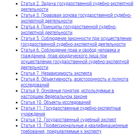
Статья 2. Задача государственной судебно-экспертной
деятельности
Статья 3. Правовая основа государственной судебно-
экспертной деятельности
Статья 4. Принципы государственной судебно-
экспертной деятельности
Статья 5. Соблюдение законности при осуществлении
государственной судебно-экспертной деятельности
Статья 6. Соблюдение прав и свобод человека и
гражданина, прав юридического лица при
осуществлении государственной судебно-экспертной
деятельности
Статья 7. Независимость эксперта
Статья 8. Объективность, всесторонность и полнота
исследований
Статья 9. Основные понятия, используемые в
настоящем Федеральном законе
Статья 10. Объекты исследований
Статья 11. Государственные судебно-экспертные
учреждения
Статья 12. Государственный судебный эксперт
Статья 13. Профессиональные и квалификационные
требования, предъявляемые к эксперту