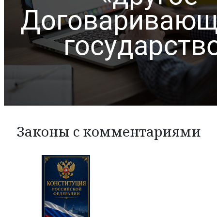
Законы с комментариями