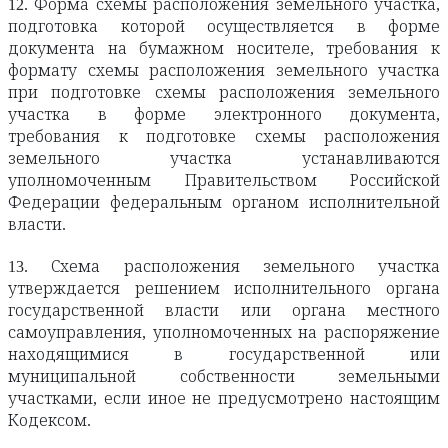
12. Форма схемы расположения земельного участка,
подготовка которой осуществляется в форме
документа на бумажном носителе, требования к
формату схемы расположения земельного участка
при подготовке схемы расположения земельного
участка в форме электронного документа,
требования к подготовке схемы расположения
земельного участка устанавливаются
уполномоченным Правительством Российской
Федерации федеральным органом исполнительной
власти.
13. Схема расположения земельного участка
утверждается решением исполнительного органа
государственной власти или органа местного
самоуправления, уполномоченных на распоряжение
находящимися в государственной или
муниципальной собственности земельными
участками, если иное не предусмотрено настоящим
Кодексом.