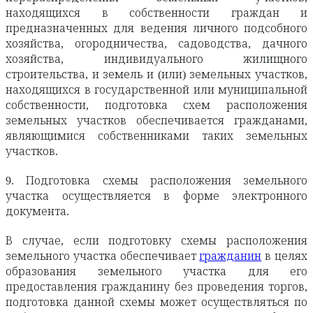
находящихся в собственности граждан и
предназначенных для ведения личного подсобного
хозяйства, огородничества, садоводства, дачного
хозяйства, индивидуального жилищного
строительства, и земель и (или) земельных участков,
находящихся в государственной или муниципальной
собственности, подготовка схем расположения
земельных участков обеспечивается гражданами,
являющимися собственниками таких земельных
участков.
9. Подготовка схемы расположения земельного
участка осуществляется в форме электронного
документа.
В случае, если подготовку схемы расположения
земельного участка обеспечивает
гражданин
в целях
образования земельного участка для его
предоставления гражданину без проведения торгов,
подготовка данной схемы может осуществляться по