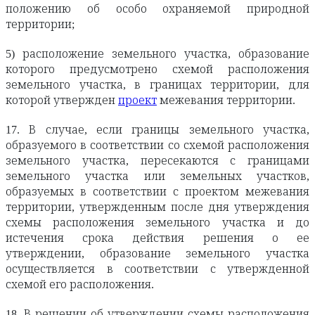
положению об особо охраняемой природной
территории;
5) расположение земельного участка, образование
которого предусмотрено схемой расположения
земельного участка, в границах территории, для
которой утвержден
проект
межевания территории.
17. В случае, если границы земельного участка,
образуемого в соответствии со схемой расположения
земельного участка, пересекаются с границами
земельного участка или земельных участков,
образуемых в соответствии с проектом межевания
территории, утвержденным после дня утверждения
схемы расположения земельного участка и до
истечения срока действия решения о ее
утверждении, образование земельного участка
осуществляется в соответствии с утвержденной
схемой его расположения.
18. В решении об утверждении схемы расположения