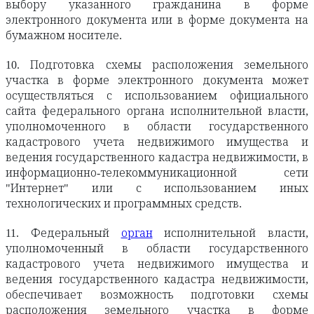
выбору указанного гражданина в форме
электронного документа или в форме документа на
бумажном носителе.
10. Подготовка схемы расположения земельного
участка в форме электронного документа может
осуществляться с использованием официального
сайта федерального органа исполнительной власти,
уполномоченного в области государственного
кадастрового учета недвижимого имущества и
ведения государственного кадастра недвижимости, в
информационно-телекоммуникационной сети
"Интернет" или с использованием иных
технологических и программных средств.
11. Федеральный
орган
исполнительной власти,
уполномоченный в области государственного
кадастрового учета недвижимого имущества и
ведения государственного кадастра недвижимости,
обеспечивает возможность подготовки схемы
расположения земельного участка в форме