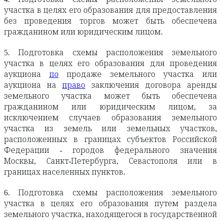
участка в целях его образования для предоставления
без проведения торгов может быть обеспечена
гражданином или юридическим лицом.
5. Подготовка схемы расположения земельного
участка в целях его образования для проведения
аукциона
по
продаже земельного участка или
аукциона на
право
заключения договора аренды
земельного участка может быть обеспечена
гражданином или юридическим лицом, за
исключением случаев образования земельного
участка из земель или земельных участков,
расположенных в границах субъектов Российской
Федерации - городов федерального значения
Москвы, Санкт-Петербурга, Севастополя или в
границах населенных пунктов.
6. Подготовка схемы расположения земельного
участка в целях его образования путем раздела
земельного участка, находящегося в государственной