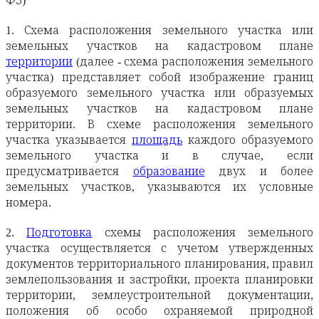
ФЗ)
1. Схема расположения земельного участка или
земельных участков на кадастровом плане
территории
(далее - схема расположения земельного
участка) представляет собой изображение границ
образуемого земельного участка или образуемых
земельных участков на кадастровом плане
территории. В схеме расположения земельного
участка указывается
площадь
каждого образуемого
земельного участка и в случае, если
предусматривается
образование
двух и более
земельных участков, указываются их условные
номера.
2.
Подготовка
схемы расположения земельного
участка осуществляется с учетом утвержденных
документов территориального планирования, правил
землепользования и застройки, проекта планировки
территории, землеустроительной документации,
положения об особо охраняемой природной