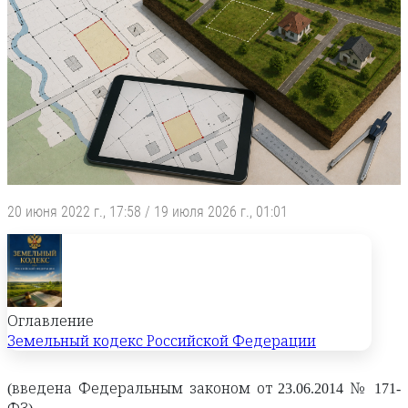
20 июня 2022 г., 17:58
/
19 июля 2026 г., 01:01
Оглавление
Земельный кодекс Российской Федерации
(введена Федеральным законом от 23.06.2014 № 171-