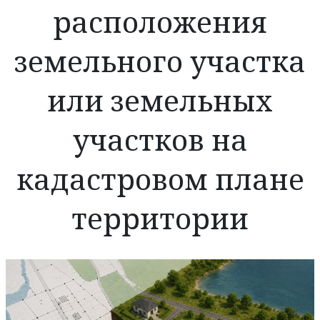
расположения
земельного участка
или земельных
участков на
кадастровом плане
территории