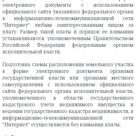
электронного документа с использованием
официального сайта указанного федерального органа
в информационно-телекоммуникационной сети
"Интернет" любым заинтересованным лицом за
плату. Размер такой платы и порядок ее взимания
устанавливаются уполномоченным Правительством
Российской Федерации федеральным органом
исполнительной власти.
Подготовка схемы расположения земельного участка
в форме электронного документа органами
государственной власти или органами местного
самоуправления с использованием официального
сайта федерального органа исполнительной власти,
уполномоченного в области государственного
кадастрового учета недвижимого имущества и
ведения государственного кадастра недвижимости, в
информационно-телекоммуникационной сети
"Интернет" осуществляется без взимания платы.