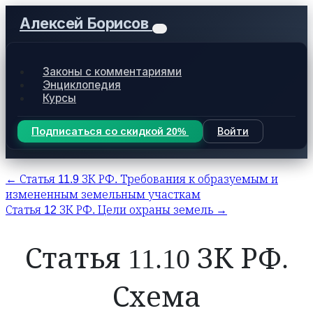
Алексей Борисов
Законы с комментариями
Энциклопедия
Курсы
Подписаться со скидкой 20%
Войти
← Статья 11.9 ЗК РФ. Требования к образуемым и
измененным земельным участкам
Статья 12 ЗК РФ. Цели охраны земель →
Статья 11.10 ЗК РФ.
Схема