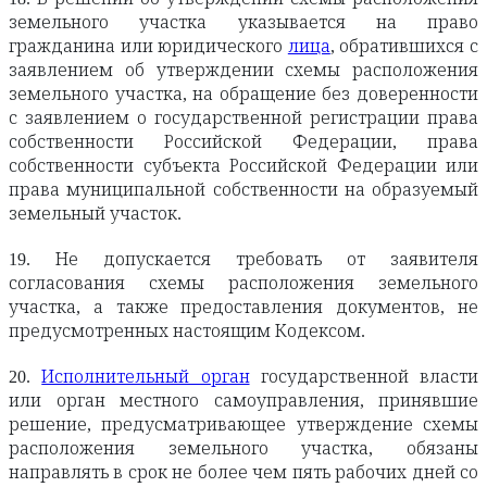
земельного участка указывается на право
гражданина или юридического
лица
, обратившихся с
заявлением об утверждении схемы расположения
земельного участка, на обращение без доверенности
с заявлением о государственной регистрации права
собственности Российской Федерации, права
собственности субъекта Российской Федерации или
права муниципальной собственности на образуемый
земельный участок.
19. Не допускается требовать от заявителя
согласования схемы расположения земельного
участка, а также предоставления документов, не
предусмотренных настоящим Кодексом.
20.
Исполнительный орган
государственной власти
или орган местного самоуправления, принявшие
решение, предусматривающее утверждение схемы
расположения земельного участка, обязаны
направлять в срок не более чем пять рабочих дней со