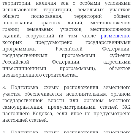
территории, наличия зон с особыми условиями
использования территории, земельных участков
общего пользования, территорий общего
пользования, красных линий, местоположения
границ земельных участков, местоположения
зданий, сооружений (в том числе
размещение
которых предусмотрено государственными
программами Российской Федерации,
государственными программами субъекта
Российской Федерации, адресными
инвестиционными программами), объектов
незавершенного строительства.
3. Подготовка схемы расположения земельного
участка обеспечивается исполнительным органом
государственной власти или органом местного
самоуправления, предусмотренными статьей 39.2
настоящего Кодекса, если иное не предусмотрено
настоящей статьей.
4. Подготовка схемы расположения земельного