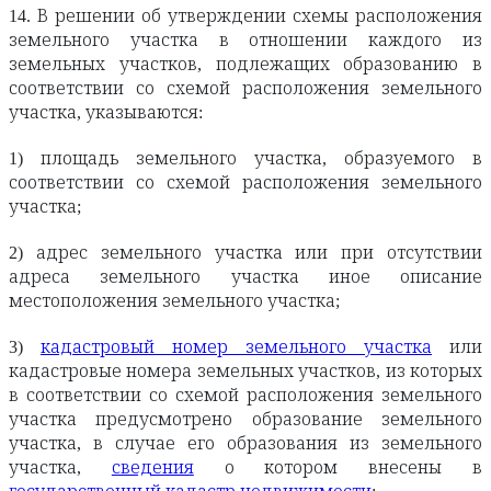
14. В решении об утверждении схемы расположения
земельного участка в отношении каждого из
земельных участков, подлежащих образованию в
соответствии со схемой расположения земельного
участка, указываются:
1) площадь земельного участка, образуемого в
соответствии со схемой расположения земельного
участка;
2) адрес земельного участка или при отсутствии
адреса земельного участка иное описание
местоположения земельного участка;
3)
кадастровый номер земельного участка
или
кадастровые номера земельных участков, из которых
в соответствии со схемой расположения земельного
участка предусмотрено образование земельного
участка, в случае его образования из земельного
участка,
сведения
о котором внесены в