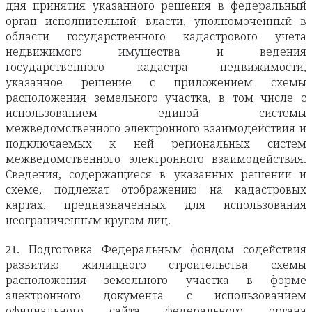
дня принятия указанного решения в федеральный
орган исполнительной власти, уполномоченный в
области государственного кадастрового учета
недвижимого имущества и ведения
государственного кадастра недвижимости,
указанное решение с приложением схемы
расположения земельного участка, в том числе с
использованием единой системы
межведомственного электронного взаимодействия и
подключаемых к ней региональных систем
межведомственного электронного взаимодействия.
Сведения, содержащиеся в указанных решении и
схеме, подлежат отображению на кадастровых
картах, предназначенных для использования
неограниченным кругом лиц.
21. Подготовка Федеральным фондом содействия
развитию жилищного строительства схемы
расположения земельного участка в форме
электронного документа с использованием
официального сайта федерального органа