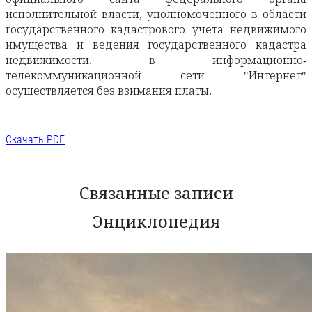
исполнительной власти, уполномоченного в области
государственного кадастрового учета недвижимого
имущества и ведения государственного кадастра
недвижимости, в информационно-
телекоммуникационной сети "Интернет"
осуществляется без взимания платы.
Скачать PDF
Связанные записи
Энциклопедия