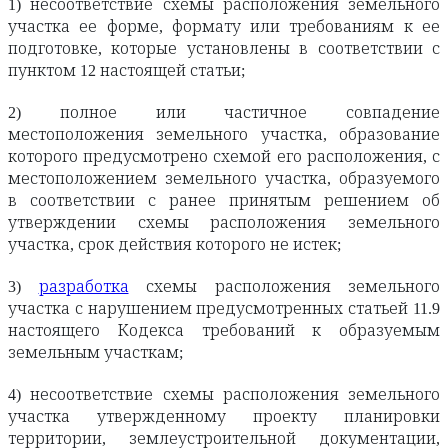
1) несоответствие схемы расположения земельного
участка ее форме, формату или требованиям к ее
подготовке, которые установлены в соответствии с
пунктом 12 настоящей статьи;
2) полное или частичное совпадение
местоположения земельного участка, образование
которого предусмотрено схемой его расположения, с
местоположением земельного участка, образуемого
в соответствии с ранее принятым решением об
утверждении схемы расположения земельного
участка, срок действия которого не истек;
3)
разработка
схемы расположения земельного
участка с нарушением предусмотренных статьей 11.9
настоящего Кодекса требований к образуемым
земельным участкам;
4) несоответствие схемы расположения земельного
участка утвержденному проекту планировки
территории, землеустроительной документации,