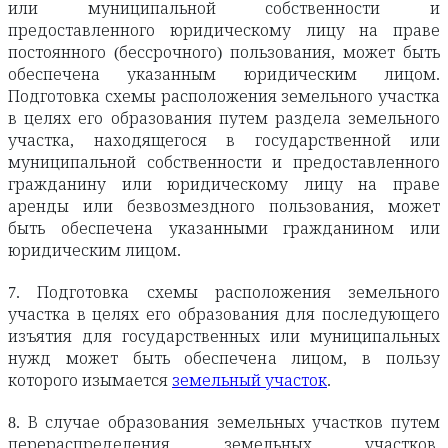
или муниципальной собственности и
предоставленного юридическому лицу на праве
постоянного (бессрочного) пользования, может быть
обеспечена указанным юридическим лицом.
Подготовка схемы расположения земельного участка
в целях его образования путем раздела земельного
участка, находящегося в государственной или
муниципальной собственности и предоставленного
гражданину или юридическому лицу на праве
аренды или безвозмездного пользования, может
быть обеспечена указанными гражданином или
юридическим лицом.
7. Подготовка схемы расположения земельного
участка в целях его образования для последующего
изъятия для государственных или муниципальных
нужд может быть обеспечена лицом, в пользу
которого изымается
земельный участок
.
8. В случае образования земельных участков путем
перераспределения земельных участков,