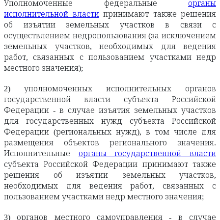
Уполномоченные федеральные
органы
исполнительной власти
принимают также решения
об изъятии земельных участков в связи с
осуществлением недропользования (за исключением
земельных участков, необходимых для ведения
работ, связанных с пользованием участками недр
местного значения);
2) уполномоченных исполнительных органов
государственной власти субъекта Российской
Федерации - в случае изъятия земельных участков
для государственных нужд субъекта Российской
Федерации (региональных нужд), в том числе для
размещения объектов регионального значения.
Исполнительные
органы государственной власти
субъекта Российской Федерации принимают также
решения об изъятии земельных участков,
необходимых для ведения работ, связанных с
пользованием участками недр местного значения;
3) органов местного самоуправления - в случае