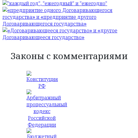
Законы с комментариями