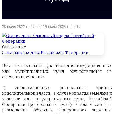
20 июня 2022 г., 17:58
/
19 июля 2026 г., 01:10
Оглавление
Земельный кодекс Российской Федерации
Изъятие земельных участков для государственных
или муниципальных нужд осуществляется на
основании решений:
1) уполномоченных федеральных органов
исполнительной власти - в случае изъятия земельных
участков для государственных нужд Российской
Федерации (федеральных нужд), в том числе для
размещения объектов федерального значения.