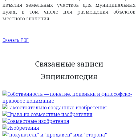
изъятия земельных участков для муниципальных
нужд, в том числе для размещения объектов
местного значения.
Скачать PDF
Связанные записи
Энциклопедия