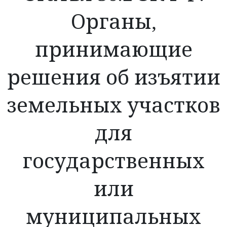
Органы,
принимающие
решения об изъятии
земельных участков
для
государственных
или
муниципальных