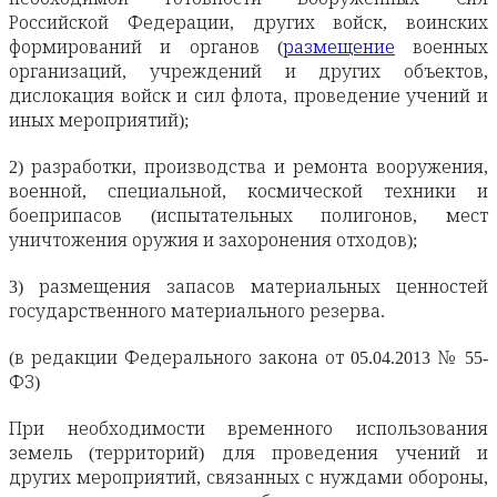
Российской Федерации, других войск, воинских
формирований и органов (
размещение
военных
организаций, учреждений и других объектов,
дислокация войск и сил флота, проведение учений и
иных мероприятий);
2) разработки, производства и ремонта вооружения,
военной, специальной, космической техники и
боеприпасов (испытательных полигонов, мест
уничтожения оружия и захоронения отходов);
3) размещения запасов материальных ценностей
государственного материального резерва.
(в редакции Федерального закона от 05.04.2013 № 55-
ФЗ)
При необходимости временного использования
земель (территорий) для проведения учений и
других мероприятий, связанных с нуждами обороны,