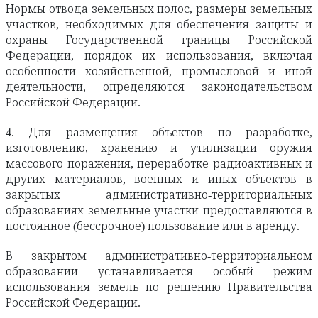
Нормы отвода земельных полос, размеры земельных
участков, необходимых для обеспечения защиты и
охраны Государственной границы Российской
Федерации, порядок их использования, включая
особенности хозяйственной, промысловой и иной
деятельности, определяются законодательством
Российской Федерации.
4. Для размещения объектов по разработке,
изготовлению, хранению и утилизации оружия
массового поражения, переработке радиоактивных и
других материалов, военных и иных объектов в
закрытых административно-территориальных
образованиях земельные участки предоставляются в
постоянное (бессрочное) пользование или в аренду.
В закрытом административно-территориальном
образовании устанавливается особый режим
использования земель по решению Правительства
Российской Федерации.