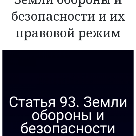
безопасности и их
правовой режим