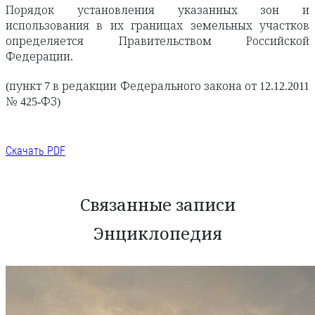
Порядок установления указанных зон и
использования в их границах земельных участков
определяется Правительством Российской
Федерации.
(пункт 7 в редакции Федерального закона от 12.12.2011
№ 425-ФЗ)
Скачать PDF
Связанные записи
Энциклопедия