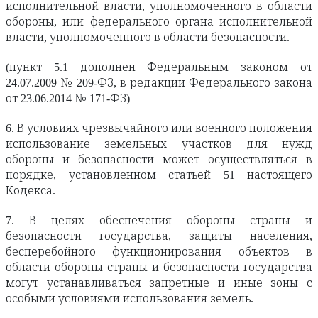
исполнительной власти, уполномоченного в области
обороны, или федерального органа исполнительной
власти, уполномоченного в области безопасности.
(пункт 5.1 дополнен Федеральным законом от
24.07.2009 № 209-ФЗ, в редакции Федерального закона
от 23.06.2014 № 171-ФЗ)
6. В условиях чрезвычайного или военного положения
использование земельных участков для нужд
обороны и безопасности может осуществляться в
порядке, установленном статьей 51 настоящего
Кодекса.
7. В целях обеспечения обороны страны и
безопасности государства, защиты населения,
бесперебойного функционирования объектов в
области обороны страны и безопасности государства
могут устанавливаться запретные и иные зоны с
особыми условиями использования земель.