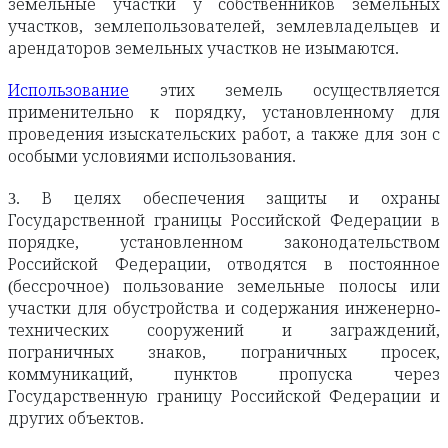
земельные участки у собственников земельных
участков, землепользователей, землевладельцев и
арендаторов земельных участков не изымаются.
Использование
этих земель осуществляется
применительно к порядку, установленному для
проведения изыскательских работ, а также для зон с
особыми условиями использования.
3. В целях обеспечения защиты и охраны
Государственной границы Российской Федерации в
порядке, установленном законодательством
Российской Федерации, отводятся в постоянное
(бессрочное) пользование земельные полосы или
участки для обустройства и содержания инженерно-
технических сооружений и заграждений,
пограничных знаков, пограничных просек,
коммуникаций, пунктов пропуска через
Государственную границу Российской Федерации и
других объектов.