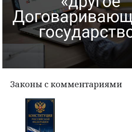
Законы с комментариями