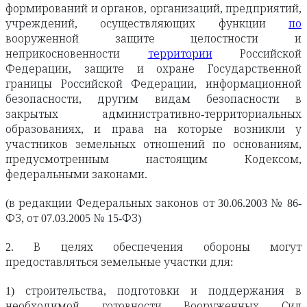
формирований и органов, организаций, предприятий,
учреждений, осуществляющих функции
по
вооруженной защите целостности и
неприкосновенности
территории
Российской
Федерации, защите и охране Государственной
границы Российской Федерации, информационной
безопасности, другим видам безопасности в
закрытых административно-территориальных
образованиях, и права на которые возникли у
участников земельных отношений по основаниям,
предусмотренным настоящим Кодексом,
федеральными законами.
(в редакции Федеральных законов от 30.06.2003 № 86-
ФЗ, от 07.03.2005 № 15-ФЗ)
2. В целях обеспечения обороны могут
предоставляться земельные участки для:
1) строительства, подготовки и поддержания в
необходимой готовности Вооруженных Сил