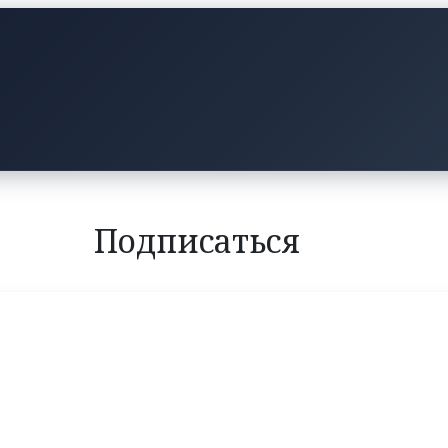
Подписаться