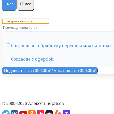
1 мес.
12 мес.
Согласие на обработку персональных данных
Согласие с офертой
Подписаться за 350.00 ₽ / мес.
к оплате 350.00 ₽
© 2009–2026 Алексей Борисов