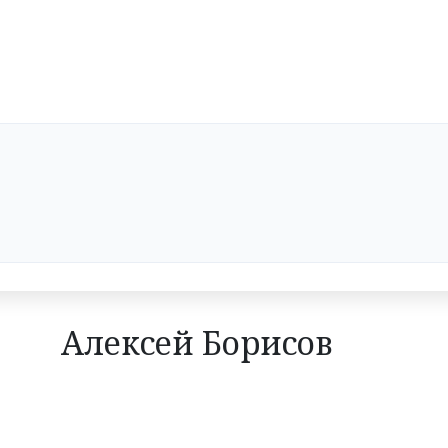
Алексей Борисов