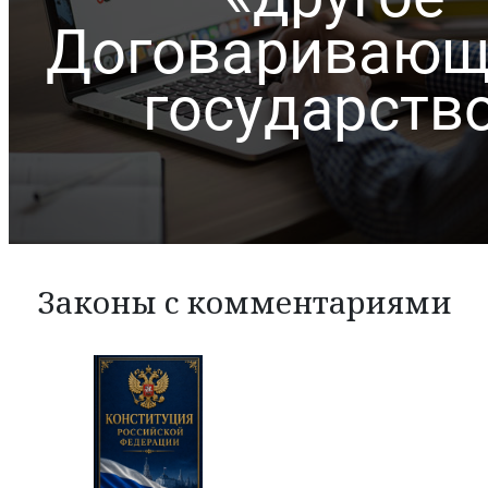
Законы с комментариями