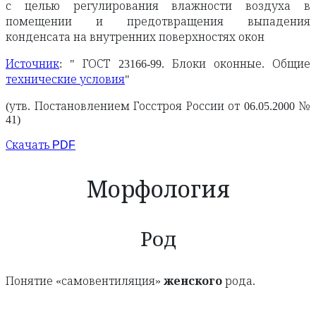
с целью регулирования влажности воздуха в
помещении и предотвращения выпадения
конденсата на внутренних поверхностях окон
Источник
: " ГОСТ 23166-99. Блоки оконные. Общие
технические условия
"
(утв. Постановлением Госстроя России от 06.05.2000 №
41)
Скачать PDF
Морфология
Род
Понятие «самовентиляция»
женского
рода.