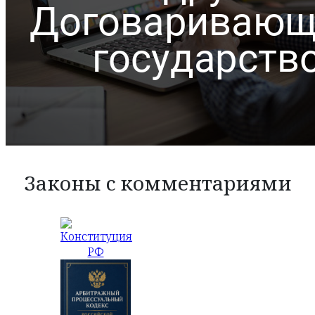
Законы с комментариями