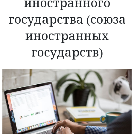
иностранного
государства (союза
иностранных
государств)