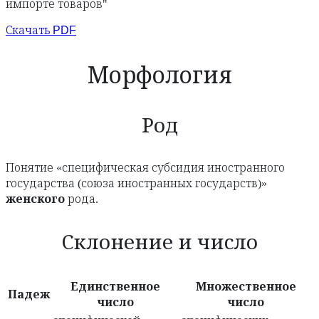
импорте товаров"
Скачать PDF
Морфология
Род
Понятие «специфическая субсидия иностранного
государства (союза иностранных государств)»
женского
рода.
Склонение и число
Единственное
Множественное
Падеж
число
число