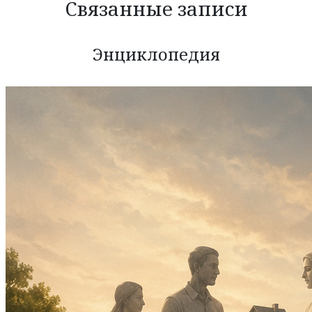
Связанные записи
Энциклопедия