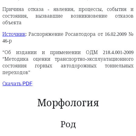
Причина отказа - явления, процессы, события и
состояния, вызвавшие возникновение отказов
объекта
Источник
: Распоряжение Росавтодора от 16.02.2009 №
46-р
"Об издании и применении ОДМ 218.4.001-2009
"Методика оценки транспортно-эксплуатационного
состояния горных автодорожных тоннельных
переходов"
Скачать PDF
Морфология
Род