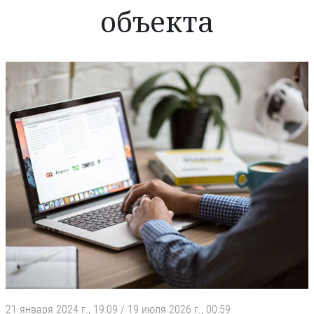
объекта
21 января 2024 г., 19:09
/
19 июля 2026 г., 00:59