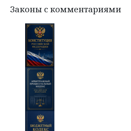
Законы с комментариями