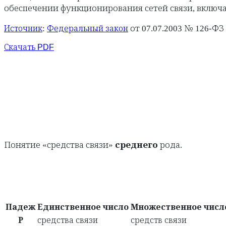
обеспечении функционирования сетей связи, включ
:
от 07.07.2003 № 126-ФЗ 
Источник
Федеральный закон
Скачать PDF
Понятие «средства связи»
среднего
рода.
Падеж
Единственное число
Множественное числ
Р
средства связи
средств связи