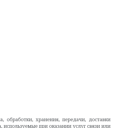
, обработки, хранения, передачи, доставки
, используемые при оказании услуг связи или