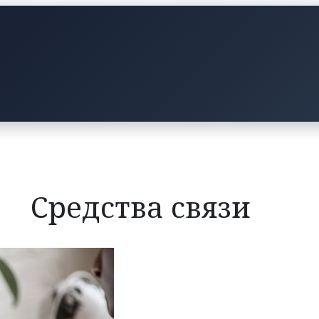
Средства связи