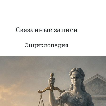
Связанные записи
Энциклопедия