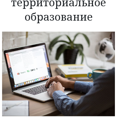
территориальное
образование