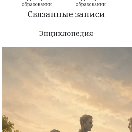
образовании
образовании
Связанные записи
Энциклопедия