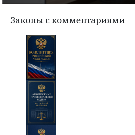
Законы с комментариями