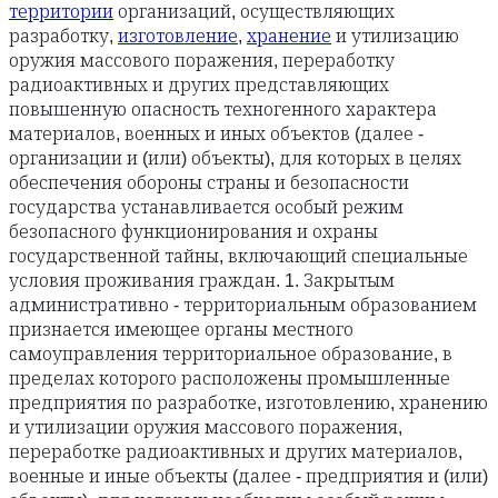
территории
организаций, осуществляющих
разработку,
изготовление
,
хранение
и утилизацию
оружия массового поражения, переработку
радиоактивных и других представляющих
повышенную опасность техногенного характера
материалов, военных и иных объектов (далее -
организации и (или) объекты), для которых в целях
обеспечения обороны страны и безопасности
государства устанавливается особый режим
безопасного функционирования и охраны
государственной тайны, включающий специальные
условия проживания граждан. 1. Закрытым
административно - территориальным образованием
признается имеющее органы местного
самоуправления территориальное образование, в
пределах которого расположены промышленные
предприятия по разработке, изготовлению, хранению
и утилизации оружия массового поражения,
переработке радиоактивных и других материалов,
военные и иные объекты (далее - предприятия и (или)