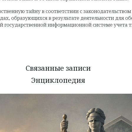
ственную тайну в соответствии с законодательством
ах, образующихся в результате деятельности для об
ой государственной информационной системе учета 
Связанные записи
Энциклопедия