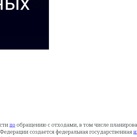
ости
обращению с отходами, в том числе планирова
по
Федерации создается федеральная государственная
и