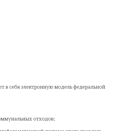
т в себя электронную модель федеральной
оммунальных отходов;