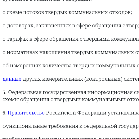
о схеме потоков твердых коммунальных отходов;
о договорах, заключенных в сфере обращения с т
о тарифах в сфере обращения с твердыми коммуна
о нормативах накопления твердых коммунальных о
об измерениях количества твердых коммунальных 
других измерительных (контрольных) систе
данные
5. Федеральная государственная информационная с
схемы обращения с твердыми коммунальными отхо
6.
Российской Федерации устанавлива
Правительство
функциональные требования к федеральной госуда