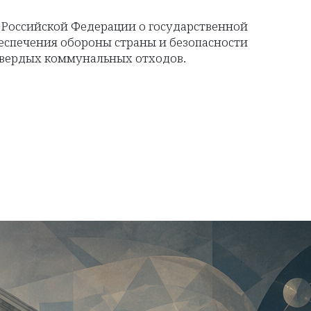
 Российской Федерации о государственной
еспечения обороны страны и безопасности
твердых коммунальных отходов.