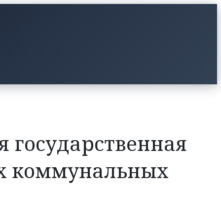
ая государственная
ых коммунальных