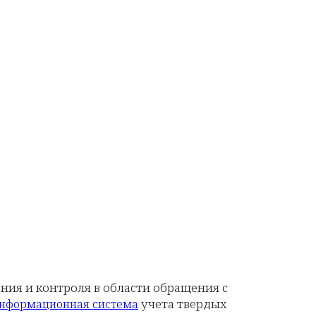
ния и контроля в области обращения с
учета твердых
нформационная система