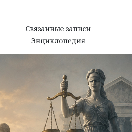
Связанные записи
Энциклопедия