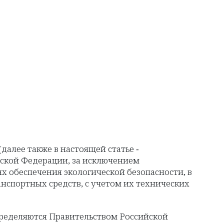
(далее также в настоящей статье -
йской Федерации, за исключением
ях обеспечения экологической безопасности, в
нспортных средств, с учетом их технических
пределяются Правительством Российской