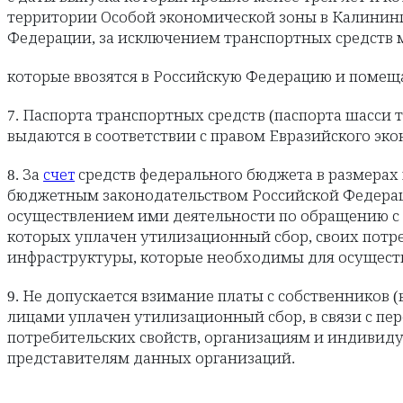
территории Особой экономической зоны в Калининг
Федерации, за исключением транспортных средств
которые ввозятся в Российскую Федерацию и помещ
7. Паспорта транспортных средств (паспорта шасси
выдаются в соответствии с правом Евразийского эко
8. За
средств федерального бюджета в размерах 
счет
бюджетным законодательством Российской Федерац
осуществлением ими деятельности по обращению с 
которых уплачен утилизационный сбор, своих потреб
инфраструктуры, которые необходимы для осуществ
9. Не допускается взимание платы с собственников 
лицами уплачен утилизационный сбор, в связи с пе
потребительских свойств, организациям и индив
представителям данных организаций.