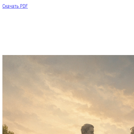
Скачать PDF