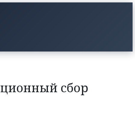
зационный сбор