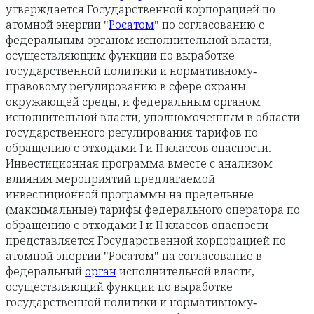
утверждается Государственной корпорацией по
атомной энергии "
Росатом
" по согласованию с
федеральным органом исполнительной власти,
осуществляющим функции по выработке
государственной политики и нормативному-
правовому регулированию в сфере охраны
окружающей среды, и федеральным органом
исполнительной власти, уполномоченным в области
государственного регулирования тарифов по
обращению с отходами I и II классов опасности.
Инвестиционная программа вместе с анализом
влияния мероприятий предлагаемой
инвестиционной программы на предельные
(максимальные) тарифы федерального оператора по
обращению с отходами I и II классов опасности
представляется Государственной корпорацией по
атомной энергии "Росатом" на согласование в
федеральный
орган
исполнительной власти,
осуществляющий функции по выработке
государственной политики и нормативному-