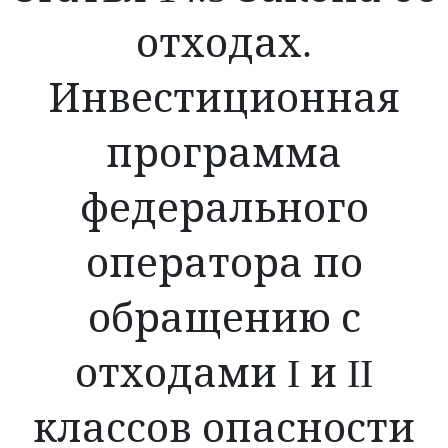
отходах.
Инвестиционная
программа
федерального
оператора по
обращению с
отходами I и II
классов опасности