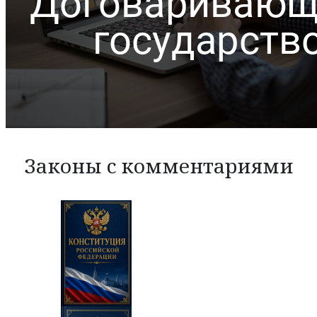
Законы с комментариями