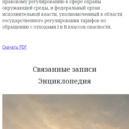
правовому регулированию в сфере охраны
окружающей среды, и федеральный орган
исполнительной власти, уполномоченный в области
государственного регулирования тарифов по
обращению с отходами I и II классов опасности.
Скачать PDF
Связанные записи
Энциклопедия