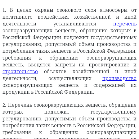
1. В целях охраны озонового слоя атмосферы от
негативного воздействия хозяйственной и иной
деятельности устанавливаются
перечень
озоноразрушающих веществ, обращение которых в
Российской Федерации подлежит государственному
регулированию, допустимый объем производства и
потребления таких веществ в Российской Федерации,
требования к обращению озоноразрушающих
веществ, вводятся запреты на проектирование и
строительство
объектов хозяйственной и иной
деятельности, осуществляющих
производство
озоноразрушающих веществ и содержащей их
продукции в Российской Федерации.
2. Перечень озоноразрушающих веществ, обращение
которых подлежит государственному
регулированию, допустимый объем производства и
потребления таких веществ в Российской Федерации,
требования к обращению озоноразрушающих