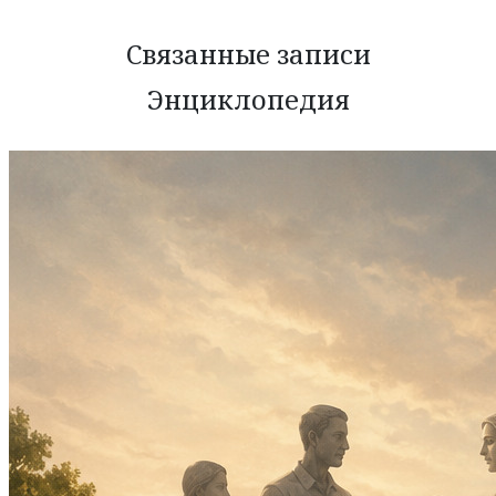
Связанные записи
Энциклопедия