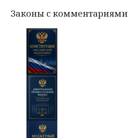
Законы с комментариями