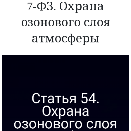
7-ФЗ. Охрана
озонового слоя
атмосферы