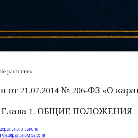
ине растений»
 от 21.07.2014 № 206-ФЗ «О кар
Глава 1. ОБЩИЕ ПОЛОЖЕНИЯ
едерального закона
м Федеральном законе