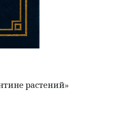
антине растений»