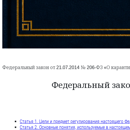
Федеральный закон от 21.07.2014 № 206-ФЗ «О карант
Федеральный закон
Статья 1. Цели и предмет регулирования настоящего Ф
Статья 2. Основные понятия, используемые в настояще