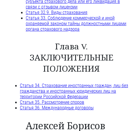
субъекта страхового дела или его ликвидация в
связи с отзывом лицензии
Статья 32.9. Виды страхования
Статья 33. Соблюдение коммерческой и иной
охраняемой законом тайны должностными лицами
органа страхового надзора
Глава V.
ЗАКЛЮЧИТЕЛЬНЫЕ
ПОЛОЖЕНИЯ
Статья 34. Страхование иностранных граждан, лиц без
гражданства и иностранных юридических лиц на
территории Российской Федерации
Статья 35. Рассмотрение споров
Статья 36. Международные договоры
Алексей Борисов