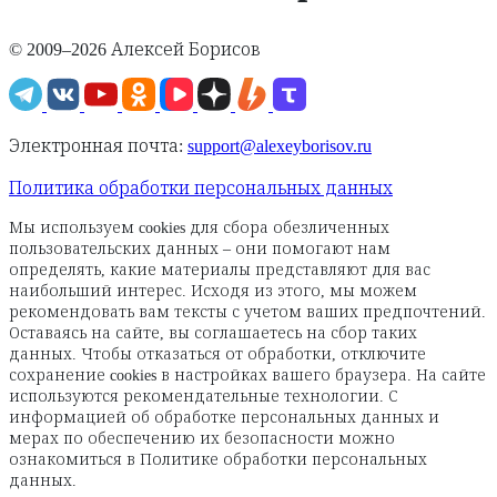
© 2009–2026 Алексей Борисов
Электронная почта:
support@alexeyborisov.ru
Политика обработки персональных данных
Мы используем cookies для сбора обезличенных
пользовательских данных – они помогают нам
определять, какие материалы представляют для вас
наибольший интерес. Исходя из этого, мы можем
рекомендовать вам тексты с учетом ваших предпочтений.
Оставаясь на сайте, вы соглашаетесь на сбор таких
данных. Чтобы отказаться от обработки, отключите
сохранение cookies в настройках вашего браузера. На сайте
используются рекомендательные технологии. С
информацией об обработке персональных данных и
мерах по обеспечению их безопасности можно
ознакомиться в Политике обработки персональных
данных.