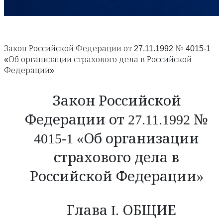
Закон Российской Федерации от 27.11.1992 № 4015-1
«Об организации страхового дела в Российской
Федерации»
Закон Российской
Федерации от 27.11.1992 №
4015-1 «Об организации
страхового дела в
Российской Федерации»
Глава I. ОБЩИЕ