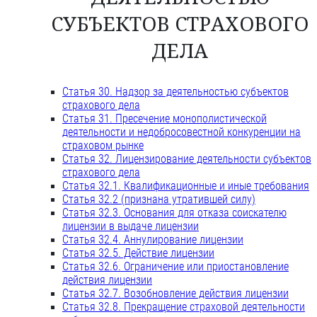
СУБЪЕКТОВ СТРАХОВОГО
ДЕЛА
Статья 30. Надзор за деятельностью субъектов
страхового дела
Статья 31. Пресечение монополистической
деятельности и недобросовестной конкуренции на
страховом рынке
Статья 32. Лицензирование деятельности субъектов
страхового дела
Статья 32.1. Квалификационные и иные требования
Статья 32.2 (признана утратившей силу)
Статья 32.3. Основания для отказа соискателю
лицензии в выдаче лицензии
Статья 32.4. Аннулирование лицензии
Статья 32.5. Действие лицензии
Статья 32.6. Ограничение или приостановление
действия лицензии
Статья 32.7. Возобновление действия лицензии
Статья 32.8. Прекращение страховой деятельности