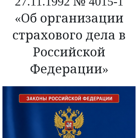
27.11.1992 № 4015-1
«Об организации
страхового дела в
Российской
Федерации»