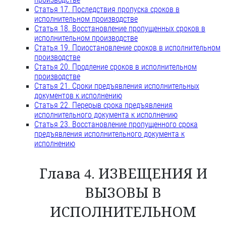
Статья 17. Последствия пропуска сроков в
исполнительном производстве
Статья 18. Восстановление пропущенных сроков в
исполнительном производстве
Статья 19. Приостановление сроков в исполнительном
производстве
Статья 20. Продление сроков в исполнительном
производстве
Статья 21. Сроки предъявления исполнительных
документов к исполнению
Статья 22. Перерыв срока предъявления
исполнительного документа к исполнению
Статья 23. Восстановление пропущенного срока
предъявления исполнительного документа к
исполнению
Глава 4. ИЗВЕЩЕНИЯ И
ВЫЗОВЫ В
ИСПОЛНИТЕЛЬНОМ