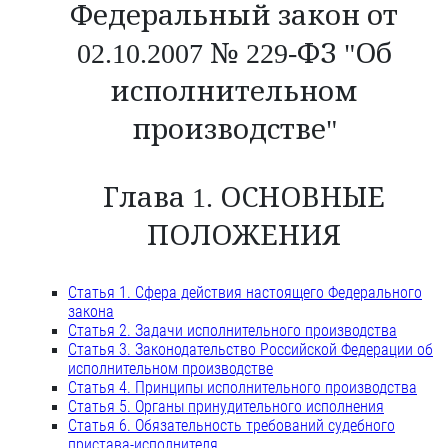
Федеральный закон от
02.10.2007 № 229-ФЗ "Об
исполнительном
производстве"
Глава 1. ОСНОВНЫЕ
ПОЛОЖЕНИЯ
Статья 1. Сфера действия настоящего Федерального
закона
Статья 2. Задачи исполнительного производства
Статья 3. Законодательство Российской Федерации об
исполнительном производстве
Статья 4. Принципы исполнительного производства
Статья 5. Органы принудительного исполнения
Статья 6. Обязательность требований судебного
пристава-исполнителя