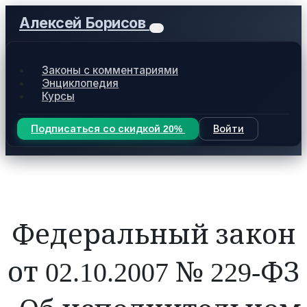
Алексей Борисов
Законы с комментариями
Энциклопедия
Курсы
Подписаться со скидкой 20%
Войти
Федеральный закон
от 02.10.2007 № 229-ФЗ