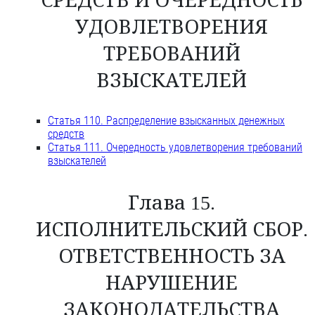
СРЕДСТВ И ОЧЕРЕДНОСТЬ
УДОВЛЕТВОРЕНИЯ
ТРЕБОВАНИЙ
ВЗЫСКАТЕЛЕЙ
Статья 110. Распределение взысканных денежных
средств
Статья 111. Очередность удовлетворения требований
взыскателей
Глава 15.
ИСПОЛНИТЕЛЬСКИЙ СБОР.
ОТВЕТСТВЕННОСТЬ ЗА
НАРУШЕНИЕ
ЗАКОНОДАТЕЛЬСТВА