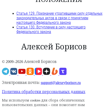
Статья 129. Признание утратившими силу отдельных
законодательных актов в связи с принятием
настоящего Федерального закона
Статья 130. Вступление в силу настоящего
Федерального закона
Алексей Борисов
© 2009–2026 Алексей Борисов
Электронная почта:
support@alexeyborisov.ru
Политика обработки персональных данных
Мы используем cookies для сбора обезличенных
пользовательских данных – они помогают нам