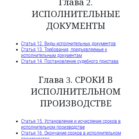
Глава 2.
ИСПОЛНИТЕЛЬНЫЕ
ДОКУМЕНТЫ
Статья 12. Виды исполнительных документов
Статья 13. Требования, предъявляемые к
исполнительным документам
Статья 14. Постановление судебного пристава
Глава 3. СРОКИ В
ИСПОЛНИТЕЛЬНОМ
ПРОИЗВОДСТВЕ
Статья 15. Установление и исчисление сроков в
исполнительном производстве
Статья 16. Окончание сроков в исполнительном
производстве