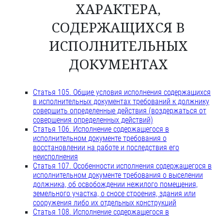
ХАРАКТЕРА,
СОДЕРЖАЩИХСЯ В
ИСПОЛНИТЕЛЬНЫХ
ДОКУМЕНТАХ
Статья 105. Общие условия исполнения содержащихся
в исполнительных документах требований к должнику
совершить определенные действия (воздержаться от
совершения определенных действий)
Статья 106. Исполнение содержащегося в
исполнительном документе требования о
восстановлении на работе и последствия его
неисполнения
Статья 107. Особенности исполнения содержащегося в
исполнительном документе требования о выселении
должника, об освобождении нежилого помещения,
земельного участка, о сносе строения, здания или
сооружения либо их отдельных конструкций
Статья 108. Исполнение содержащегося в