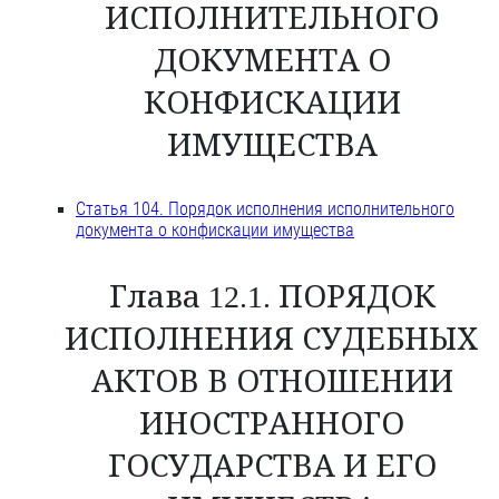
ИСПОЛНИТЕЛЬНОГО
ДОКУМЕНТА О
КОНФИСКАЦИИ
ИМУЩЕСТВА
Статья 104. Порядок исполнения исполнительного
документа о конфискации имущества
Глава 12.1. ПОРЯДОК
ИСПОЛНЕНИЯ СУДЕБНЫХ
АКТОВ В ОТНОШЕНИИ
ИНОСТРАННОГО
ГОСУДАРСТВА И ЕГО