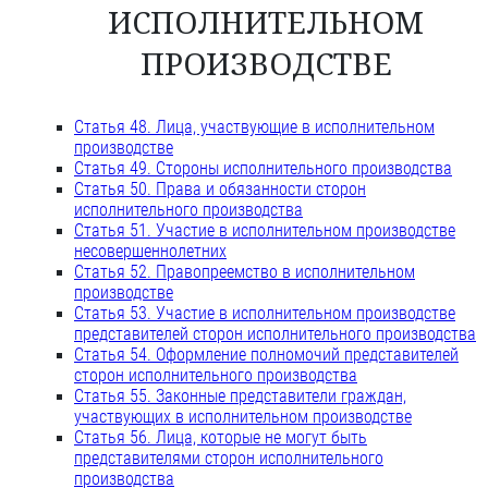
ИСПОЛНИТЕЛЬНОМ
ПРОИЗВОДСТВЕ
Статья 48. Лица, участвующие в исполнительном
производстве
Статья 49. Стороны исполнительного производства
Статья 50. Права и обязанности сторон
исполнительного производства
Статья 51. Участие в исполнительном производстве
несовершеннолетних
Статья 52. Правопреемство в исполнительном
производстве
Статья 53. Участие в исполнительном производстве
представителей сторон исполнительного производства
Статья 54. Оформление полномочий представителей
сторон исполнительного производства
Статья 55. Законные представители граждан,
участвующих в исполнительном производстве
Статья 56. Лица, которые не могут быть
представителями сторон исполнительного
производства