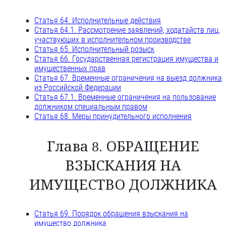
Статья 64. Исполнительные действия
Статья 64.1. Рассмотрение заявлений, ходатайств лиц,
участвующих в исполнительном производстве
Статья 65. Исполнительный розыск
Статья 66. Государственная регистрация имущества и
имущественных прав
Статья 67. Временные ограничения на выезд должника
из Российской Федерации
Статья 67.1. Временные ограничения на пользование
должником специальным правом
Статья 68. Меры принудительного исполнения
Глава 8. ОБРАЩЕНИЕ
ВЗЫСКАНИЯ НА
ИМУЩЕСТВО ДОЛЖНИКА
Статья 69. Порядок обращения взыскания на
имущество должника