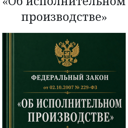
«Об исполнительном
производстве»