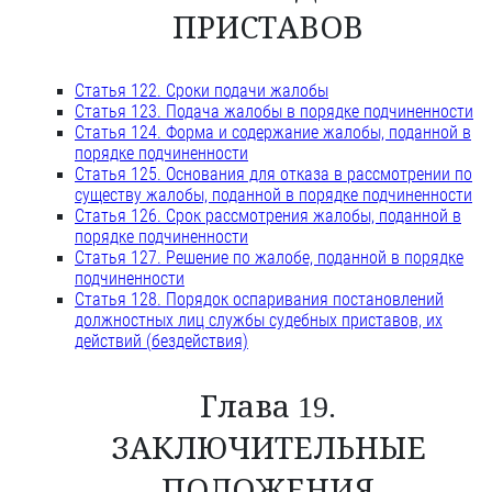
ПРИСТАВОВ
Статья 122. Сроки подачи жалобы
Статья 123. Подача жалобы в порядке подчиненности
Статья 124. Форма и содержание жалобы, поданной в
порядке подчиненности
Статья 125. Основания для отказа в рассмотрении по
существу жалобы, поданной в порядке подчиненности
Статья 126. Срок рассмотрения жалобы, поданной в
порядке подчиненности
Статья 127. Решение по жалобе, поданной в порядке
подчиненности
Статья 128. Порядок оспаривания постановлений
должностных лиц службы судебных приставов, их
действий (бездействия)
Глава 19.
ЗАКЛЮЧИТЕЛЬНЫЕ
ПОЛОЖЕНИЯ