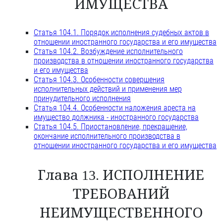
ИМУЩЕСТВА
Статья 104.1. Порядок исполнения судебных актов в
отношении иностранного государства и его имущества
Статья 104.2. Возбуждение исполнительного
производства в отношении иностранного государства
и его имущества
Статья 104.3. Особенности совершения
исполнительных действий и применения мер
принудительного исполнения
Статья 104.4. Особенности наложения ареста на
имущество должника - иностранного государства
Статья 104.5. Приостановление, прекращение,
окончание исполнительного производства в
отношении иностранного государства и его имущества
Глава 13. ИСПОЛНЕНИЕ
ТРЕБОВАНИЙ
НЕИМУЩЕСТВЕННОГО