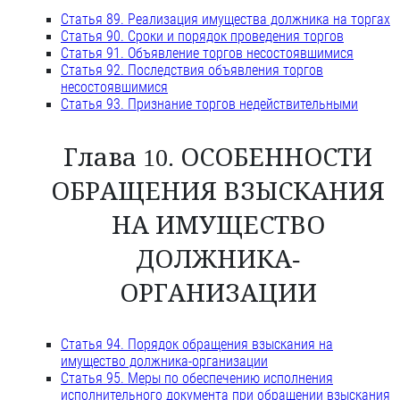
Статья 89. Реализация имущества должника на торгах
Статья 90. Сроки и порядок проведения торгов
Статья 91. Объявление торгов несостоявшимися
Статья 92. Последствия объявления торгов
несостоявшимися
Статья 93. Признание торгов недействительными
Глава 10. ОСОБЕННОСТИ
ОБРАЩЕНИЯ ВЗЫСКАНИЯ
НА ИМУЩЕСТВО
ДОЛЖНИКА-
ОРГАНИЗАЦИИ
Статья 94. Порядок обращения взыскания на
имущество должника-организации
Статья 95. Меры по обеспечению исполнения
исполнительного документа при обращении взыскания