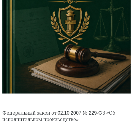
Федеральный закон от 02.10.2007 № 229-ФЗ «Об
исполнительном производстве»