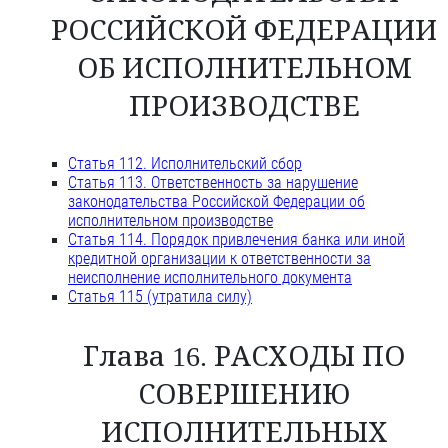
РОССИЙСКОЙ ФЕДЕРАЦИИ
ОБ ИСПОЛНИТЕЛЬНОМ
ПРОИЗВОДСТВЕ
Статья 112. Исполнительский сбор
Статья 113. Ответственность за нарушение
законодательства Российской Федерации об
исполнительном производстве
Статья 114. Порядок привлечения банка или иной
кредитной организации к ответственности за
неисполнение исполнительного документа
Статья 115 (утратила силу)
Глава 16. РАСХОДЫ ПО
СОВЕРШЕНИЮ
ИСПОЛНИТЕЛЬНЫХ