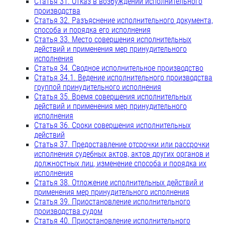
Статья 31. Отказ в возбуждении исполнительного
производства
Статья 32. Разъяснение исполнительного документа,
способа и порядка его исполнения
Статья 33. Место совершения исполнительных
действий и применения мер принудительного
исполнения
Статья 34. Сводное исполнительное производство
Статья 34.1. Ведение исполнительного производства
группой принудительного исполнения
Статья 35. Время совершения исполнительных
действий и применения мер принудительного
исполнения
Статья 36. Сроки совершения исполнительных
действий
Статья 37. Предоставление отсрочки или рассрочки
исполнения судебных актов, актов других органов и
должностных лиц, изменение способа и порядка их
исполнения
Статья 38. Отложение исполнительных действий и
применения мер принудительного исполнения
Статья 39. Приостановление исполнительного
производства судом
Статья 40. Приостановление исполнительного