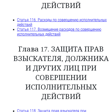
ДЕЙСТВИЙ
Статья 116. Расходы по совершению исполнительных
действий
Статья 117. Возмещение расходов по совершению
исполнительных действий
Глава 17. ЗАЩИТА ПРАВ
ВЗЫСКАТЕЛЯ, ДОЛЖНИКА
И ДРУГИХ ЛИЦ ПРИ
СОВЕРШЕНИИ
ИСПОЛНИТЕЛЬНЫХ
ДЕЙСТВИЙ
Статья 118. Защита прав взыскателя при