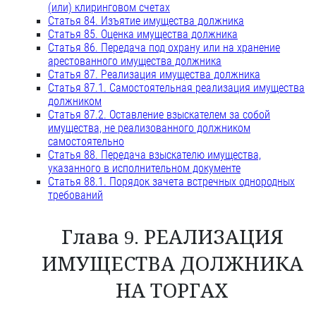
(или) клиринговом счетах
Статья 84. Изъятие имущества должника
Статья 85. Оценка имущества должника
Статья 86. Передача под охрану или на хранение
арестованного имущества должника
Статья 87. Реализация имущества должника
Статья 87.1. Самостоятельная реализация имущества
должником
Статья 87.2. Оставление взыскателем за собой
имущества, не реализованного должником
самостоятельно
Статья 88. Передача взыскателю имущества,
указанного в исполнительном документе
Статья 88.1. Порядок зачета встречных однородных
требований
Глава 9. РЕАЛИЗАЦИЯ
ИМУЩЕСТВА ДОЛЖНИКА
НА ТОРГАХ