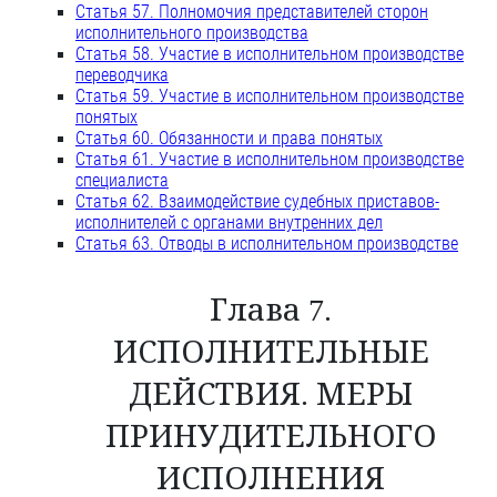
Статья 57. Полномочия представителей сторон
исполнительного производства
Статья 58. Участие в исполнительном производстве
переводчика
Статья 59. Участие в исполнительном производстве
понятых
Статья 60. Обязанности и права понятых
Статья 61. Участие в исполнительном производстве
специалиста
Статья 62. Взаимодействие судебных приставов-
исполнителей с органами внутренних дел
Статья 63. Отводы в исполнительном производстве
Глава 7.
ИСПОЛНИТЕЛЬНЫЕ
ДЕЙСТВИЯ. МЕРЫ
ПРИНУДИТЕЛЬНОГО
ИСПОЛНЕНИЯ