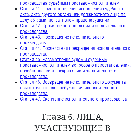
производства судебным приставом-исполнителем
Статья 41. Приостановление исполнения судебного
акта, акта другого органа или должностного лица по
делу об административном правонарушении
Статья 42. Сроки приостановления исполнительного
производства
Статья 43. Прекращение исполнительного
производства
Статья 44. Последствия прекращения исполнительного
производства
Статья 45. Рассмотрение судом и судебным
приставом-исполнителем вопросов о приостановлении,
возобновлении и прекращении исполнительного
производства
Статья 46. Возвращение исполнительного документа
взыскателю после возбуждения исполнительного
производства
Статья 47. Окончание исполнительного производства
Глава 6. ЛИЦА,
УЧАСТВУЮЩИЕ В