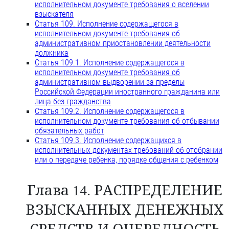
исполнительном документе требования о вселении
взыскателя
Статья 109. Исполнение содержащегося в
исполнительном документе требования об
административном приостановлении деятельности
должника
Статья 109.1. Исполнение содержащегося в
исполнительном документе требования об
административном выдворении за пределы
Российской Федерации иностранного гражданина или
лица без гражданства
Статья 109.2. Исполнение содержащегося в
исполнительном документе требования об отбывании
обязательных работ
Статья 109.3. Исполнение содержащихся в
исполнительных документах требований об отобрании
или о передаче ребенка, порядке общения с ребенком
Глава 14. РАСПРЕДЕЛЕНИЕ
ВЗЫСКАННЫХ ДЕНЕЖНЫХ