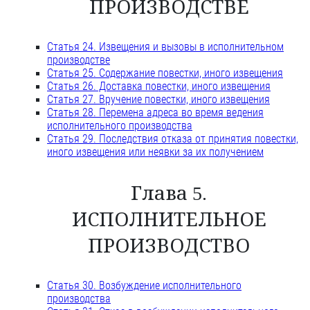
ПРОИЗВОДСТВЕ
Статья 24. Извещения и вызовы в исполнительном
производстве
Статья 25. Содержание повестки, иного извещения
Статья 26. Доставка повестки, иного извещения
Статья 27. Вручение повестки, иного извещения
Статья 28. Перемена адреса во время ведения
исполнительного производства
Статья 29. Последствия отказа от принятия повестки,
иного извещения или неявки за их получением
Глава 5.
ИСПОЛНИТЕЛЬНОЕ
ПРОИЗВОДСТВО
Статья 30. Возбуждение исполнительного
производства