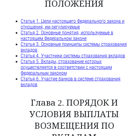
ПОЛОЖЕНИЯ
Статья 1. Цели настоящего Федерального закона и
отношения, им регулируемые
Статья 2. Основные понятия, используемые в
настоящем Федеральном законе
Статья 3. Основные принципы системы страхования
вкладов
Статья 4. Участники системы страхования вкладов
Статья 5. Вклады, страхование которых
осуществляется в соответствии с настоящим
Федеральным законом
Статья 6. Участие банков в системе страхования
вкладов
Глава 2. ПОРЯДОК И
УСЛОВИЯ ВЫПЛАТЫ
ВОЗМЕЩЕНИЯ ПО