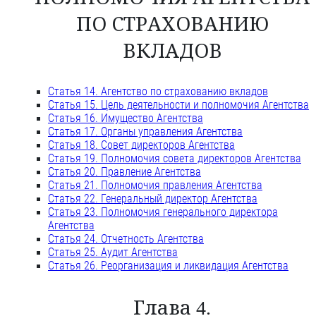
ПО СТРАХОВАНИЮ
ВКЛАДОВ
Статья 14. Агентство по страхованию вкладов
Статья 15. Цель деятельности и полномочия Агентства
Статья 16. Имущество Агентства
Статья 17. Органы управления Агентства
Статья 18. Совет директоров Агентства
Статья 19. Полномочия совета директоров Агентства
Статья 20. Правление Агентства
Статья 21. Полномочия правления Агентства
Статья 22. Генеральный директор Агентства
Статья 23. Полномочия генерального директора
Агентства
Статья 24. Отчетность Агентства
Статья 25. Аудит Агентства
Статья 26. Реорганизация и ликвидация Агентства
Глава 4.