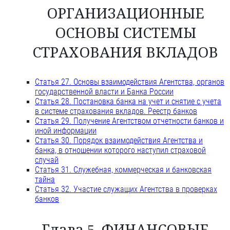
ОРГАНИЗАЦИОННЫЕ
ОСНОВЫ СИСТЕМЫ
СТРАХОВАНИЯ ВКЛАДОВ
Статья 27. Основы взаимодействия Агентства, органов
государственной власти и Банка России
Статья 28. Постановка банка на учет и снятие с учета
в системе страхования вкладов. Реестр банков
Статья 29. Получение Агентством отчетности банков и
иной информации
Статья 30. Порядок взаимодействия Агентства и
банка, в отношении которого наступил страховой
случай
Статья 31. Служебная, коммерческая и банковская
тайна
Статья 32. Участие служащих Агентства в проверках
банков
Глава 5. ФИНАНСОВЫЕ