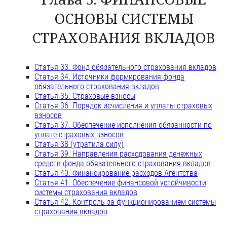
ОСНОВЫ СИСТЕМЫ
СТРАХОВАНИЯ ВКЛАДОВ
Статья 33. Фонд обязательного страхования вкладов
Статья 34. Источники формирования фонда
обязательного страхования вкладов
Статья 35. Страховые взносы
Статья 36. Порядок исчисления и уплаты страховых
взносов
Статья 37. Обеспечение исполнения обязанности по
уплате страховых взносов
Статья 38 (утратила силу)
Статья 39. Направления расходования денежных
средств фонда обязательного страхования вкладов
Статья 40. Финансирование расходов Агентства
Статья 41. Обеспечение финансовой устойчивости
системы страхования вкладов
Статья 42. Контроль за функционированием системы
страхования вкладов