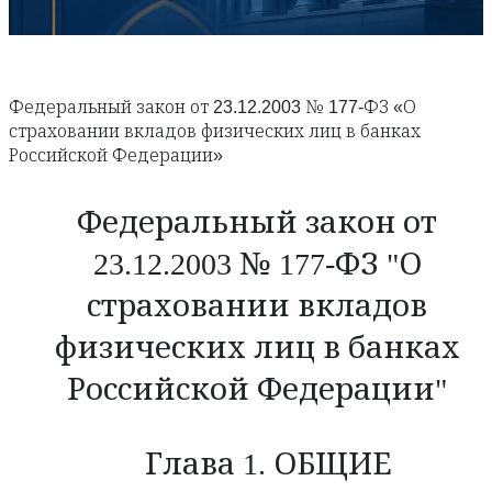
Федеральный закон от 23.12.2003 № 177-ФЗ «О
страховании вкладов физических лиц в банках
Российской Федерации»
Федеральный закон от
23.12.2003 № 177-ФЗ "О
страховании вкладов
физических лиц в банках
Российской Федерации"
Глава 1. ОБЩИЕ