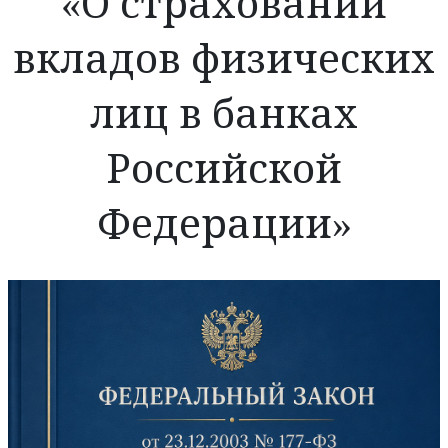
«О страховании
вкладов физических
лиц в банках
Российской
Федерации»