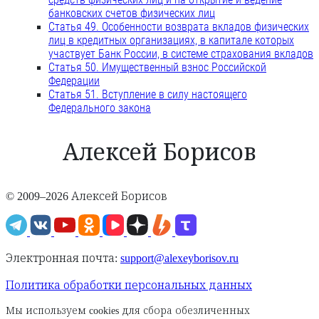
банковских счетов физических лиц
Статья 49. Особенности возврата вкладов физических
лиц в кредитных организациях, в капитале которых
участвует Банк России, в системе страхования вкладов
Статья 50. Имущественный взнос Российской
Федерации
Статья 51. Вступление в силу настоящего
Федерального закона
Алексей Борисов
© 2009–2026 Алексей Борисов
Электронная почта:
support@alexeyborisov.ru
Политика обработки персональных данных
Мы используем cookies для сбора обезличенных