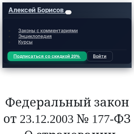
Алексей Борисов
Законы с комментариями
Энциклопедия
Курсы
Подписаться со скидкой 20%
Войти
Федеральный закон
от 23.12.2003 № 177-ФЗ