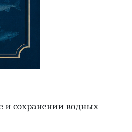
ве и сохранении водных