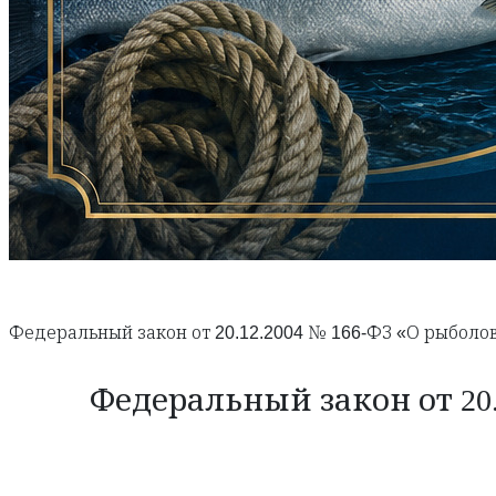
Федеральный закон от 20.12.2004 № 166-ФЗ «О рыболо
Федеральный закон от 20