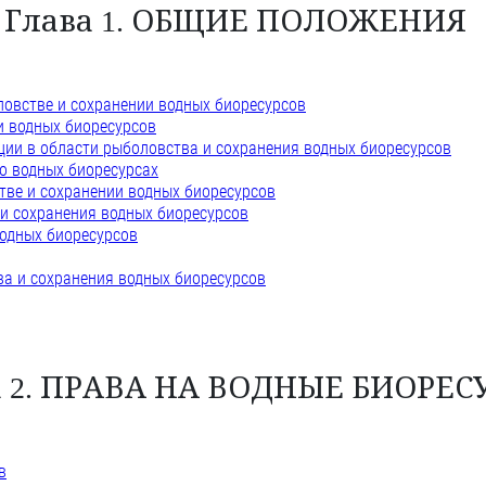
Глава 1. ОБЩИЕ ПОЛОЖЕНИЯ
ловстве и сохранении водных биоресурсов
и водных биоресурсов
ии в области рыболовства и сохранения водных биоресурсов
о водных биоресурсах
тве и сохранении водных биоресурсов
 и сохранения водных биоресурсов
водных биоресурсов
ва и сохранения водных биоресурсов
а 2. ПРАВА НА ВОДНЫЕ БИОРЕС
в