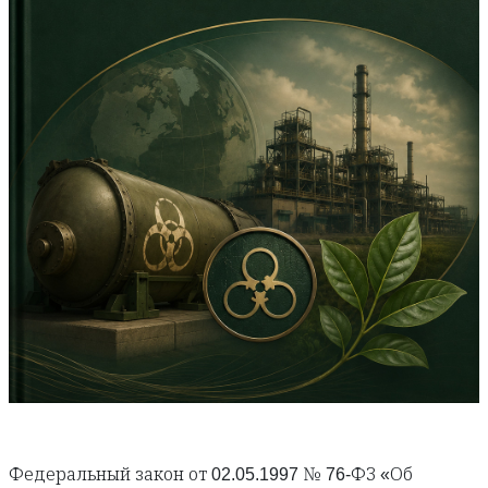
Федеральный закон от 02.05.1997 № 76-ФЗ «Об