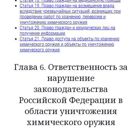
Статья 18. Право граждан на медицинскую помощь
Статья 19. Право граждан на возмещение вреда
вследствие чрезвычайных ситуаций, возникших при
проведении работ по хранению, перевозке и
уничтожению химического оружия
Статья 20. Право граждан и юридических лиц на
получение информации
Статья 21. Право доступа на объекты по хранению
химического оружия и объекты по уничтожению
химического оружия
Глава 6. Ответственность за
нарушение
законодательства
Российской Федерации в
области уничтожения
химического оружия