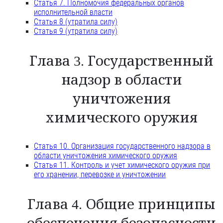
Статья 7. Полномочия федеральных органов
исполнительной власти
Статья 8 (утратила силу)
Статья 9 (утратила силу)
Глава 3. Государственный
надзор в области
уничтожения
химического оружия
Статья 10. Организация государственного надзора в
области уничтожения химического оружия
Статья 11. Контроль и учет химического оружия при
его хранении, перевозке и уничтожении
Глава 4. Общие принципы