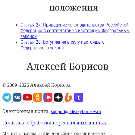
положения
Статья 27. Приведение законодательства Российской
Федерации в соответствие с настоящим Федеральным
законом
Статья 28. Вступление в силу настоящего
Федерального закона
Алексей Борисов
© 2009–2026 Алексей Борисов
Электронная почта:
support@alexeyborisov.ru
Политика обработки персональных данных
Мы используем cookies для сбора обезличенных