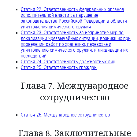
Статья 22. Ответственность федеральных органов
исполнительной власти за нарушение
законодательства Российской Федерации в области
уничтожения химического оружия
Статья 23. Ответственность за непринятие мер по
локализации чрезвычайных ситуаций, возникших при
проведении работ по хранению, перевозке и
уничтожению химического оружия, и ликвидации их
последствий
Статья 24. Ответственность должностных лиц
Статья 25. Ответственность граждан
Глава 7. Международное
сотрудничество
Статья 26. Международное сотрудничество
Глава 8. Заключительные