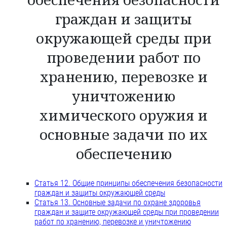
обеспечения безопасности
граждан и защиты
окружающей среды при
проведении работ по
хранению, перевозке и
уничтожению
химического оружия и
основные задачи по их
обеспечению
Статья 12. Общие принципы обеспечения безопасности
граждан и защиты окружающей среды
Статья 13. Основные задачи по охране здоровья
граждан и защите окружающей среды при проведении
работ по хранению, перевозке и уничтожению