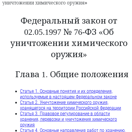
уничтожении химического оружия»
Федеральный закон от
02.05.1997 № 76-ФЗ «Об
уничтожении химического
оружия»
Глава 1. Общие положения
Статья 1. Основные понятия и их определения,
используемые в настоящем Федеральном законе
Статья 2. Уничтожение химического оружия,
хранящегося на территории Российской Федерации
Статья 3. Правовое регулирование в области
хранения, перевозки и уничтожения химического
оружия
Статья 4. Основные направления работ по хранению,