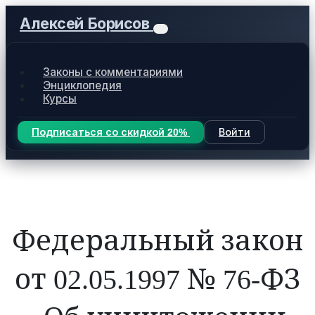
Алексей Борисов
Законы с комментариями
Энциклопедия
Курсы
Подписаться со скидкой 20%
Войти
Федеральный закон
от 02.05.1997 № 76-ФЗ