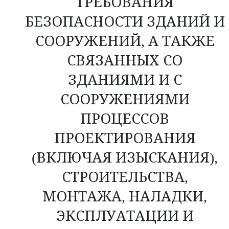
ТРЕБОВАНИЯ
БЕЗОПАСНОСТИ ЗДАНИЙ И
СООРУЖЕНИЙ, А ТАКЖЕ
СВЯЗАННЫХ СО
ЗДАНИЯМИ И С
СООРУЖЕНИЯМИ
ПРОЦЕССОВ
ПРОЕКТИРОВАНИЯ
(ВКЛЮЧАЯ ИЗЫСКАНИЯ),
СТРОИТЕЛЬСТВА,
МОНТАЖА, НАЛАДКИ,
ЭКСПЛУАТАЦИИ И