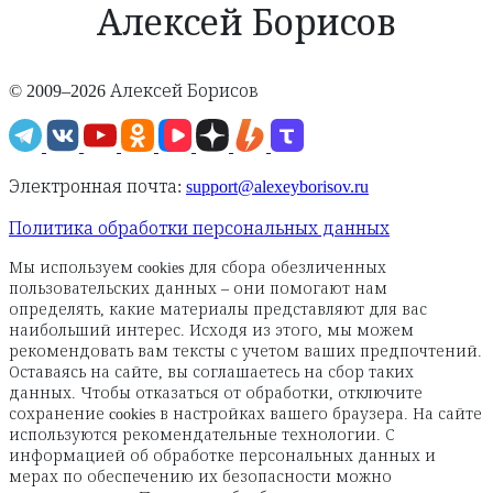
Алексей Борисов
© 2009–2026 Алексей Борисов
Электронная почта:
support@alexeyborisov.ru
Политика обработки персональных данных
Мы используем cookies для сбора обезличенных
пользовательских данных – они помогают нам
определять, какие материалы представляют для вас
наибольший интерес. Исходя из этого, мы можем
рекомендовать вам тексты с учетом ваших предпочтений.
Оставаясь на сайте, вы соглашаетесь на сбор таких
данных. Чтобы отказаться от обработки, отключите
сохранение cookies в настройках вашего браузера. На сайте
используются рекомендательные технологии. С
информацией об обработке персональных данных и
мерах по обеспечению их безопасности можно