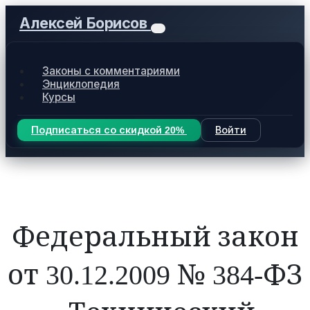
Алексей Борисов
Законы с комментариями
Энциклопедия
Курсы
Подписаться со скидкой 20%
Войти
Федеральный закон
от 30.12.2009 № 384-ФЗ