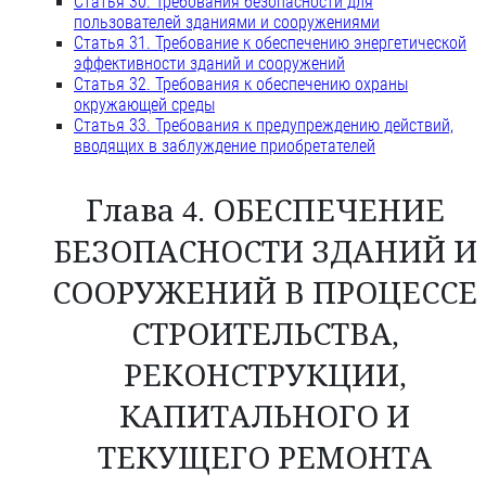
Статья 30. Требования безопасности для
пользователей зданиями и сооружениями
Статья 31. Требование к обеспечению энергетической
эффективности зданий и сооружений
Статья 32. Требования к обеспечению охраны
окружающей среды
Статья 33. Требования к предупреждению действий,
вводящих в заблуждение приобретателей
Глава 4. ОБЕСПЕЧЕНИЕ
БЕЗОПАСНОСТИ ЗДАНИЙ И
СООРУЖЕНИЙ В ПРОЦЕССЕ
СТРОИТЕЛЬСТВА,
РЕКОНСТРУКЦИИ,
КАПИТАЛЬНОГО И
ТЕКУЩЕГО РЕМОНТА