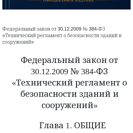
Федеральный закон от 30.12.2009 № 384-ФЗ
«Технический регламент о безопасности зданий и
сооружений»
Федеральный закон от
30.12.2009 № 384-ФЗ
«Технический регламент о
безопасности зданий и
сооружений»
Глава 1. ОБЩИЕ