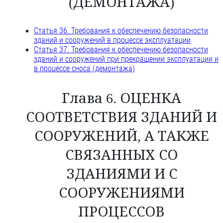
(ДЕМОНТАЖА)
Статья 36. Требования к обеспечению безопасности
зданий и сооружений в процессе эксплуатации
Статья 37. Требования к обеспечению безопасности
зданий и сооружений при прекращении эксплуатации и
в процессе сноса (демонтажа)
Глава 6. ОЦЕНКА
СООТВЕТСТВИЯ ЗДАНИЙ И
СООРУЖЕНИЙ, А ТАКЖЕ
СВЯЗАННЫХ СО
ЗДАНИЯМИ И С
СООРУЖЕНИЯМИ
ПРОЦЕССОВ