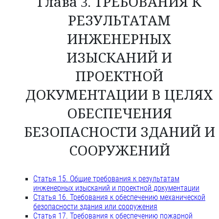
Глава 3. ТРЕБОВАНИЯ К
РЕЗУЛЬТАТАМ
ИНЖЕНЕРНЫХ
ИЗЫСКАНИЙ И
ПРОЕКТНОЙ
ДОКУМЕНТАЦИИ В ЦЕЛЯХ
ОБЕСПЕЧЕНИЯ
БЕЗОПАСНОСТИ ЗДАНИЙ И
СООРУЖЕНИЙ
Статья 15. Общие требования к результатам
инженерных изысканий и проектной документации
Статья 16. Требования к обеспечению механической
безопасности здания или сооружения
Статья 17. Требования к обеспечению пожарной