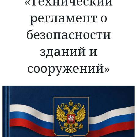
«Технический
регламент о
безопасности
зданий и
сооружений»