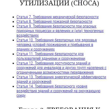
УТИЛИЗАЦИИ (СНОСА)
Статья 7. Требования механической безопасности
Статья 8. Требования пожарной безопасности
Статья 9. Требования безопасности при опасных
природных процессах и явлениях и (или) техногенных
воздействиях
Статья 10. Требования безопасных для здоровья
человека условий проживания и пребывания в
зданиях и сооружениях
Статья 11. Требования безопасности для
пользователей зданиями и сооружениями
Статья 12. Требования доступности зданий и
сооружений для инвалидов и других групп населения с
ограниченными возможностями передвижения
Статья 13. Требования энергетической эффективности
зданий и сооружений
Статья 14. Требования безопасного уровня
воздействия зданий и сооружений на окружающую
среду