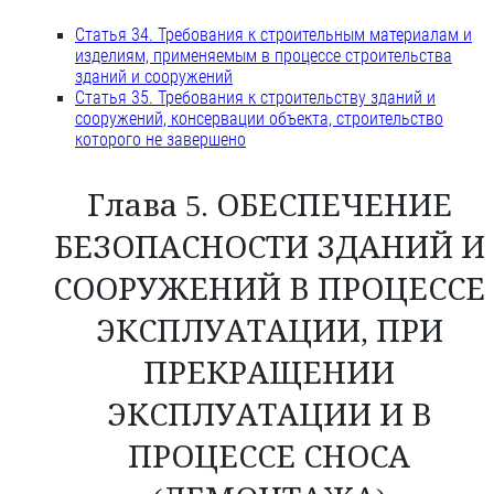
Статья 34. Требования к строительным материалам и
изделиям, применяемым в процессе строительства
зданий и сооружений
Статья 35. Требования к строительству зданий и
сооружений, консервации объекта, строительство
которого не завершено
Глава 5. ОБЕСПЕЧЕНИЕ
БЕЗОПАСНОСТИ ЗДАНИЙ И
СООРУЖЕНИЙ В ПРОЦЕССЕ
ЭКСПЛУАТАЦИИ, ПРИ
ПРЕКРАЩЕНИИ
ЭКСПЛУАТАЦИИ И В
ПРОЦЕССЕ СНОСА