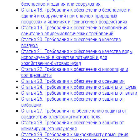
безопасности здания или сооружения
Статья 18. Требования к обеспечению безопасности
зданий и сооружений при опасных природных
процессах и явлениях и техногенных воздействиях
Статья 19. Требования к обеспечению выполнения
санитарно-эпидемиологических требований
Статья 20. Требования к обеспечению качества
воздуха
Статья 21. Требования к обеспечению качества воды,
используемой в качестве питьевой и для
хозяйственно-бытовых нужд
Статья 22. Требования к обеспечению инсоляции и
солнцезащиты
Статья 23. Требования к обеспечению освещения
Статья 24. Требования к обеспечению защиты от шума
Статья 25. Требования к обеспечению защиты от влаги
Статья 26. Требования к обеспечению защиты от
вибрации
Статья 27. Требования по обеспечению защиты от
воздействия электромагнитного поля
Статья 28. Требования к обеспечению защиты от
ионизирующего излучения
Статья 29. Требования к микроклимату помещения