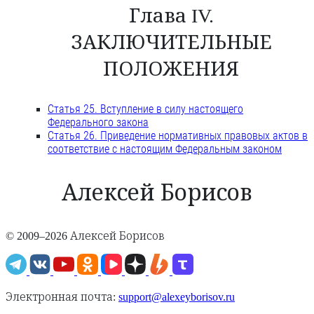
Глава IV.
ЗАКЛЮЧИТЕЛЬНЫЕ
ПОЛОЖЕНИЯ
Статья 25. Вступление в силу настоящего
Федерального закона
Статья 26. Приведение нормативных правовых актов в
соответствие с настоящим Федеральным законом
Алексей Борисов
© 2009–2026 Алексей Борисов
Электронная почта:
support@alexeyborisov.ru