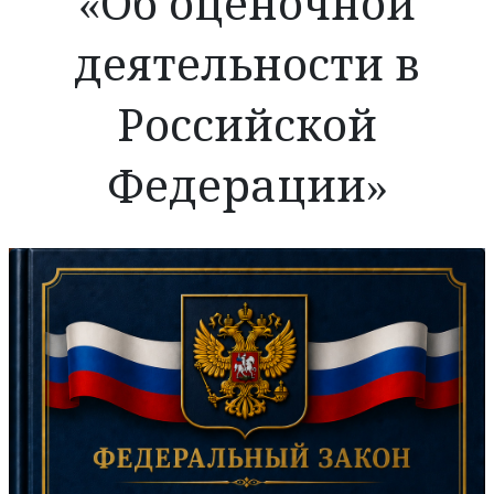
«Об оценочной
деятельности в
Российской
Федерации»