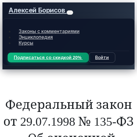
Алексей Борисов
Законы с комментариями
Энциклопедия
Курсы
Подписаться со скидкой 20%
Войти
Федеральный закон
от 29.07.1998 № 135-ФЗ