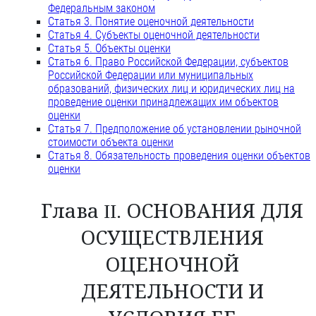
Федеральным законом
Статья 3. Понятие оценочной деятельности
Статья 4. Субъекты оценочной деятельности
Статья 5. Объекты оценки
Статья 6. Право Российской Федерации, субъектов
Российской Федерации или муниципальных
образований, физических лиц и юридических лиц на
проведение оценки принадлежащих им объектов
оценки
Статья 7. Предположение об установлении рыночной
стоимости объекта оценки
Статья 8. Обязательность проведения оценки объектов
оценки
Глава II. ОСНОВАНИЯ ДЛЯ
ОСУЩЕСТВЛЕНИЯ
ОЦЕНОЧНОЙ
ДЕЯТЕЛЬНОСТИ И