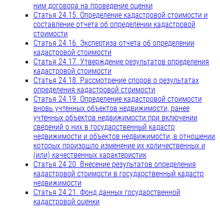
ним договора на проведение оценки
Статья 24.15. Определение кадастровой стоимости и
составление отчета об определении кадастровой
стоимости
Статья 24.16. Экспертиза отчета об определении
кадастровой стоимости
Статья 24.17. Утверждение результатов определения
кадастровой стоимости
Статья 24.18. Рассмотрение споров о результатах
определения кадастровой стоимости
Статья 24.19. Определение кадастровой стоимости
вновь учтенных объектов недвижимости, ранее
учтенных объектов недвижимости при включении
сведений о них в государственный кадастр
недвижимости и объектов недвижимости, в отношении
которых произошло изменение их количественных и
(или) качественных характеристик
Статья 24.20. Внесение результатов определения
кадастровой стоимости в государственный кадастр
недвижимости
Статья 24.21. Фонд данных государственной
кадастровой оценки