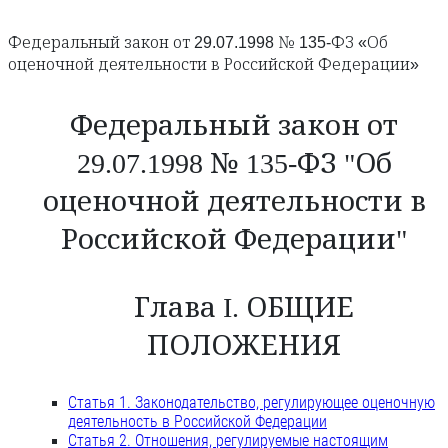
Федеральный закон от 29.07.1998 № 135-ФЗ «Об
оценочной деятельности в Российской Федерации»
Федеральный закон от
29.07.1998 № 135-ФЗ "Об
оценочной деятельности в
Российской Федерации"
Глава I. ОБЩИЕ
ПОЛОЖЕНИЯ
Статья 1. Законодательство, регулирующее оценочную
деятельность в Российской Федерации
Статья 2. Отношения, регулируемые настоящим