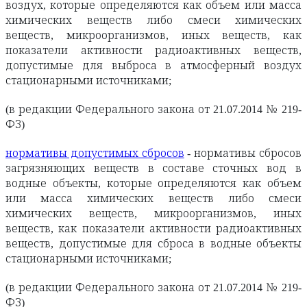
воздух, которые определяются как объем или масса
химических веществ либо смеси химических
веществ, микроорганизмов, иных веществ, как
показатели активности радиоактивных веществ,
допустимые для выброса в атмосферный воздух
стационарными источниками;
(в редакции Федерального закона от 21.07.2014 № 219-
ФЗ)
нормативы допустимых сбросов
- нормативы сбросов
загрязняющих веществ в составе сточных вод в
водные объекты, которые определяются как объем
или масса химических веществ либо смеси
химических веществ, микроорганизмов, иных
веществ, как показатели активности радиоактивных
веществ, допустимые для сброса в водные объекты
стационарными источниками;
(в редакции Федерального закона от 21.07.2014 № 219-
ФЗ)