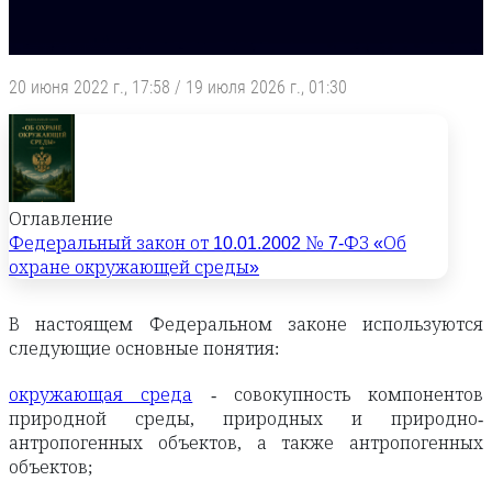
20 июня 2022 г., 17:58
/
19 июля 2026 г., 01:30
Оглавление
Федеральный закон от 10.01.2002 № 7-ФЗ «Об
охране окружающей среды»
В настоящем Федеральном законе используются
следующие основные понятия:
окружающая среда
- совокупность компонентов
природной среды, природных и природно-
антропогенных объектов, а также антропогенных
объектов;