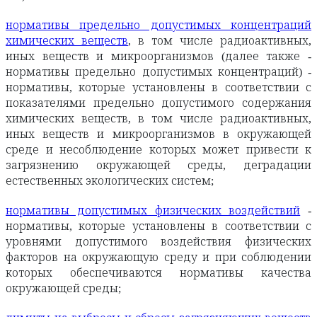
нормативы предельно допустимых концентраций
химических веществ
, в том числе радиоактивных,
иных веществ и микроорганизмов (далее также -
нормативы предельно допустимых концентраций) -
нормативы, которые установлены в соответствии с
показателями предельно допустимого содержания
химических веществ, в том числе радиоактивных,
иных веществ и микроорганизмов в окружающей
среде и несоблюдение которых может привести к
загрязнению окружающей среды, деградации
естественных экологических систем;
нормативы допустимых физических воздействий
-
нормативы, которые установлены в соответствии с
уровнями допустимого воздействия физических
факторов на окружающую среду и при соблюдении
которых обеспечиваются нормативы качества
окружающей среды;