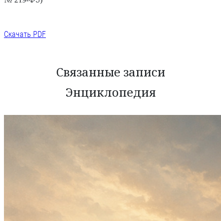
Скачать PDF
Связанные записи
Энциклопедия