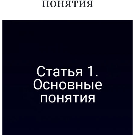
понятия