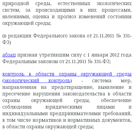
природной среды, естественных экологических
систем, за происходящими в них процессами,
явлениями, оценка и прогноз изменений состояния
окружающей среды;
(в редакции Федерального закона от 21.11.2011 № 331-
ФЗ)
абзац
признан утратившим силу с 1 января 2012 года
Федеральным законом от 21.11.2011 № 331-ФЗ;
контроль в области охраны окружающей среды
(экологический контроль)
- система мер,
направленная на предотвращение, выявление и
пресечение нарушения законодательства в области
охраны окружающей среды, обеспечение
соблюдения юридическими лицами и
индивидуальными предпринимателями требований,
в том числе нормативов и нормативных документов,
в области охраны окружающей среды;