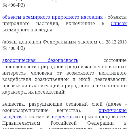
№ 406-ФЗ)
объекты всемирного природного наследия
- объекты
природного наследия, включенные в
Список
всемирного наследия;
(абзац дополнен Федеральным законом от 28.12.2013
№ 406-ФЗ)
экологическая безопасность
- состояние
защищенности природной среды и жизненно важных
интересов человека от возможного негативного
воздействия хозяйственной и иной деятельности,
чрезвычайных ситуаций природного и техногенного
характера, их последствий;
вещества, разрушающие озоновый слой (далее -
озоноразрушающие вещества), -
химические
вещества
и их смеси,
перечень
которых определяется
Правительством Российской Федерации в