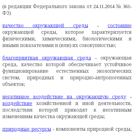
(в редакции Федерального закона от 24.11.2014 № 361-
ФЗ)
качество окружающей среды
-
состояние
окружающей среды, которое характеризуется
физическими, химическими, биологическими и
иными показателями и (или) их совокупностью;
благоприятная окружающая среда
- окружающая
среда, качество которой обеспечивает устойчивое
функционирование естественных экологических
систем, природных и природно-антропогенных
объектов;
негативное воздействие на окружающую среду
-
воздействие
хозяйственной и иной деятельности,
последствия которой приводят к негативным
изменениям качества окружающей среды;
природные ресурсы
- компоненты природной среды,