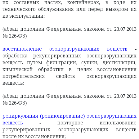
их составных частях, контейнерах, в ходе их
технического обслуживания или перед выводом их
из эксплуатации;
(абзац дополнен Федеральным законом от 23.07.2013
№ 226-ФЗ)
восстановление озоноразрушающих веществ
-
обработка рекуперированных озоноразрушающих
веществ путем фильтрации, сушки, дистилляции,
химической обработки в целях восстановления
потребительских свойств озоноразрушающих
веществ;
(абзац дополнен Федеральным законом от 23.07.2013
№ 226-ФЗ)
рециркуляция (рециклирование) озоноразрушающих
веществ
- повторное использование
рекуперированных озоноразрушающих веществ
после их восстановления;