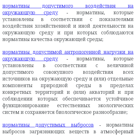
нормативы допустимого воздействия на
окружающую среду
- нормативы, которые
установлены в соответствии с показателями
воздействия хозяйственной и иной деятельности на
окружающую среду и при которых соблюдаются
нормативы качества окружающей среды;
нормативы допустимой антропогенной нагрузки на
окружающую среду
- нормативы, которые
установлены в соответствии с величиной
допустимого совокупного воздействия всех
источников на окружающую среду и (или) отдельные
компоненты природной среды в пределах
конкретных территорий и (или) акваторий и при
соблюдении которых обеспечивается устойчивое
функционирование естественных экологических
систем и сохраняется биологическое разнообразие;
нормативы допустимых выбросов
- нормативы
выбросов загрязняющих веществ в атмосферный