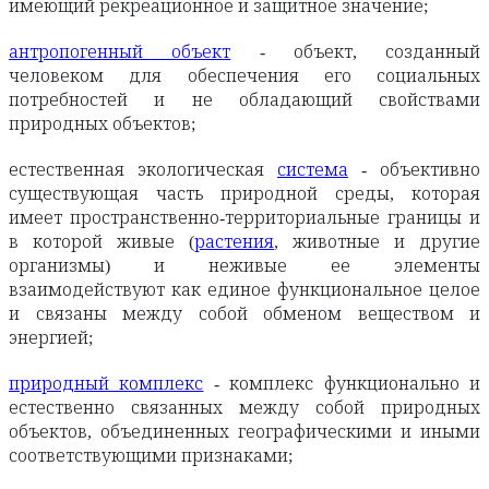
имеющий рекреационное и защитное значение;
антропогенный объект
- объект, созданный
человеком для обеспечения его социальных
потребностей и не обладающий свойствами
природных объектов;
естественная экологическая
система
- объективно
существующая часть природной среды, которая
имеет пространственно-территориальные границы и
в которой живые (
растения
, животные и другие
организмы) и неживые ее элементы
взаимодействуют как единое функциональное целое
и связаны между собой обменом веществом и
энергией;
природный комплекс
- комплекс функционально и
естественно связанных между собой природных
объектов, объединенных географическими и иными
соответствующими признаками;