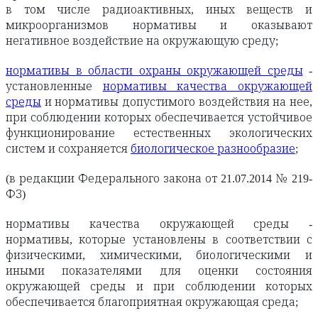
в том числе радиоактивных, иных веществ и
микроорганизмов нормативы и оказывают
негативное воздействие на окружающую среду;
нормативы в области охраны окружающей среды
-
установленные
нормативы качества окружающей
среды
и нормативы допустимого воздействия на нее,
при соблюдении которых обеспечивается устойчивое
функционирование естественных экологических
систем и сохраняется
биологическое разнообразие
;
(в редакции Федерального закона от 21.07.2014 № 219-
ФЗ)
нормативы качества окружающей среды -
нормативы, которые установлены в соответствии с
физическими, химическими, биологическими и
иными показателями для оценки состояния
окружающей среды и при соблюдении которых
обеспечивается благоприятная окружающая среда;