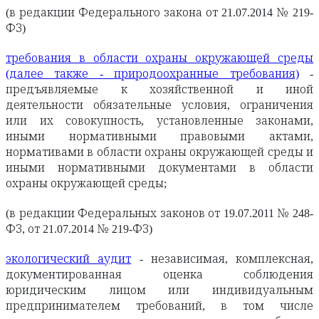
(в редакции Федерального закона от 21.07.2014 № 219-
ФЗ)
требования в области охраны окружающей среды
(далее также - природоохранные требования)
-
предъявляемые к хозяйственной и иной
деятельности обязательные условия, ограничения
или их совокупность, установленные законами,
иными нормативными правовыми актами,
нормативами в области охраны окружающей среды и
иными нормативными документами в области
охраны окружающей среды;
(в редакции Федеральных законов от 19.07.2011 № 248-
ФЗ, от 21.07.2014 № 219-ФЗ)
экологический аудит
- независимая, комплексная,
документированная оценка соблюдения
юридическим лицом или индивидуальным
предпринимателем требований, в том числе