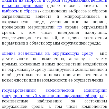
лимиты на выбросы и сбросы загрязняющих веществ
и микроорганизмов
(далее также - лимиты на
выбросы
и
сбросы
) - ограничения выбросов и сбросов
загрязняющих веществ и микроорганизмов в
окружающую среду, установленные на период
проведения мероприятий
по
охране окружающей
среды, в том числе внедрения наилучших
существующих технологий, в целях достижения
нормативов в области охраны окружающей среды;
оценка воздействия на окружающую среду
- вид
деятельности по выявлению, анализу и учету
прямых, косвенных и иных последствий воздействия
на окружающую среду планируемой хозяйственной и
иной деятельности в целях принятия решения о
возможности или невозможности ее осуществления;
государственный экологический мониторинг
(государственный мониторинг окружающей среды
) -
комплексные наблюдения за состоянием
окружающей среды, в том числе компонентов