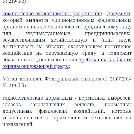
№ 219-ФЗ)
комплексное экологическое разрешение
-
документ
,
который выдается уполномоченным федеральным
органом исполнительной власти юридическому лицу
или индивидуальному предпринимателю,
осуществляющим хозяйственную и (или) иную
деятельность на объекте, оказывающем негативное
воздействие на окружающую среду, и содержит
обязательные для выполнения
требования в области
охраны окружающей среды
;
(абзац дополнен Федеральным законом от 21.07.2014
№ 219-ФЗ)
технологические нормативы
- нормативы выбросов,
сбросов загрязняющих веществ, нормативы
допустимых физических воздействий, которые
устанавливаются с применением технологических
показателей;