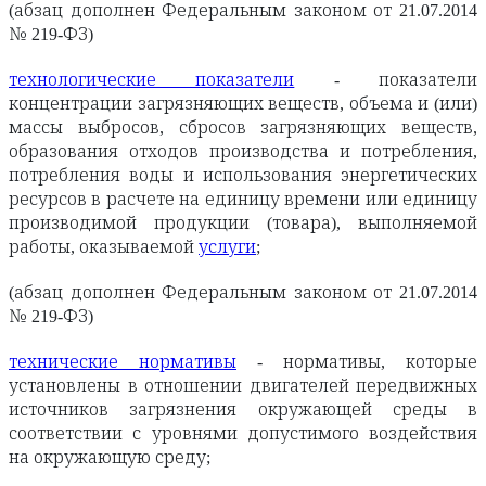
(абзац дополнен Федеральным законом от 21.07.2014
№ 219-ФЗ)
технологические показатели
- показатели
концентрации загрязняющих веществ, объема и (или)
массы выбросов, сбросов загрязняющих веществ,
образования отходов производства и потребления,
потребления воды и использования энергетических
ресурсов в расчете на единицу времени или единицу
производимой продукции (товара), выполняемой
работы, оказываемой
услуги
;
(абзац дополнен Федеральным законом от 21.07.2014
№ 219-ФЗ)
технические нормативы
- нормативы, которые
установлены в отношении двигателей передвижных
источников загрязнения окружающей среды в
соответствии с уровнями допустимого воздействия
на окружающую среду;