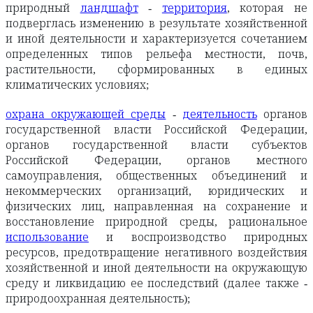
природный
ландшафт
-
территория
, которая не
подверглась изменению в результате хозяйственной
и иной деятельности и характеризуется сочетанием
определенных типов рельефа местности, почв,
растительности, сформированных в единых
климатических условиях;
охрана окружающей среды
-
деятельность
органов
государственной власти Российской Федерации,
органов государственной власти субъектов
Российской Федерации, органов местного
самоуправления, общественных объединений и
некоммерческих организаций, юридических и
физических лиц, направленная на сохранение и
восстановление природной среды, рациональное
использование
и воспроизводство природных
ресурсов, предотвращение негативного воздействия
хозяйственной и иной деятельности на окружающую
среду и ликвидацию ее последствий (далее также -
природоохранная деятельность);