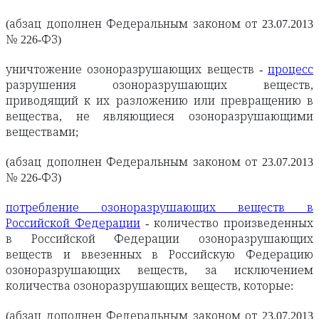
(абзац дополнен Федеральным законом от 23.07.2013
№ 226-ФЗ)
уничтожение озоноразрушающих веществ -
процесс
разрушения озоноразрушающих веществ,
приводящий к их разложению или превращению в
вещества, не являющиеся озоноразрушающими
веществами;
(абзац дополнен Федеральным законом от 23.07.2013
№ 226-ФЗ)
потребление озоноразрушающих веществ в
Российской Федерации
- количество произведенных
в Российской Федерации озоноразрушающих
веществ и ввезенных в Российскую Федерацию
озоноразрушающих веществ, за исключением
количества озоноразрушающих веществ, которые:
(абзац дополнен Федеральным законом от 23.07.2013