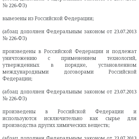
№ 226-ФЗ)
вывезены из Российской Федерации;
(абзац дополнен Федеральным законом от 23.07.2013
№ 226-ФЗ)
произведены в Российской Федерации и подлежат
уничтожению с применением технологий,
утвержденных в порядке, установленном
международными договорами Российской
Федерации;
(абзац дополнен Федеральным законом от 23.07.2013
№ 226-ФЗ)
произведены в Российской Федерации и
используются исключительно как сырье для
производства других химических веществ;
(абзац дополнен Федеральным законом от 23.07.2013