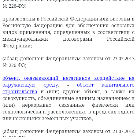
№ 226-ФЗ)
произведены в Российской Федерации или ввезены в
Российскую Федерацию для обеспечения основных
видов применения, определенных в соответствии с
международными договорами Российской
Федерации;
(абзац дополнен Федеральным законом от 23.07.2013
№ 226-ФЗ)
объект, оказывающий негативное воздействие на
окружающую среду
, -
объект капитального
строительства
и (или) другой объект, а также их
совокупность, объединенные единым назначением и
(или) неразрывно связанные физически или
технологически и расположенные в пределах одного
или нескольких земельных участков;
(абзац дополнен Федеральным законом от 21.07.2014