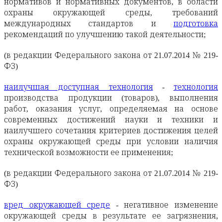
нормативов и нормативных документов, в области
охраны окружающей среды, требований
международных стандартов и
подготовка
рекомендаций по улучшению такой деятельности;
(в редакции Федерального закона от 21.07.2014 № 219-
ФЗ)
наилучшая доступная технология
-
технология
производства продукции (товаров), выполнения
работ, оказания услуг, определяемая на основе
современных достижений науки и техники и
наилучшего сочетания критериев достижения целей
охраны окружающей среды при условии наличия
технической возможности ее применения;
(в редакции Федерального закона от 21.07.2014 № 219-
ФЗ)
вред окружающей среде
- негативное изменение
окружающей среды в результате ее загрязнения,